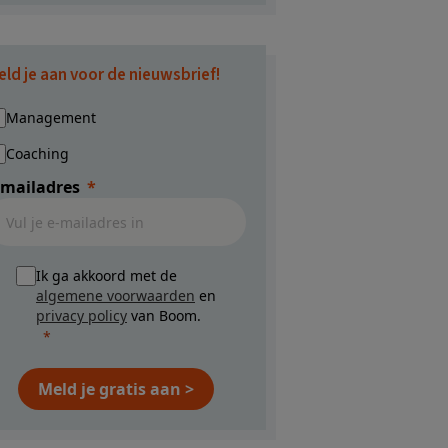
eld je aan voor de nieuwsbrief!
Management
Coaching
-mailadres
Ik ga akkoord met de
algemene voorwaarden
en
privacy policy
van Boom.
Meld je gratis aan >