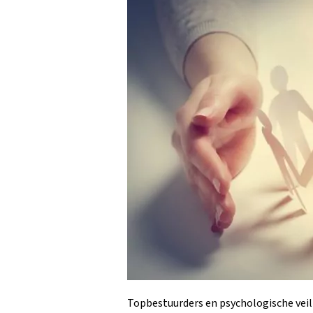
Topbestuurders en psychologische veili