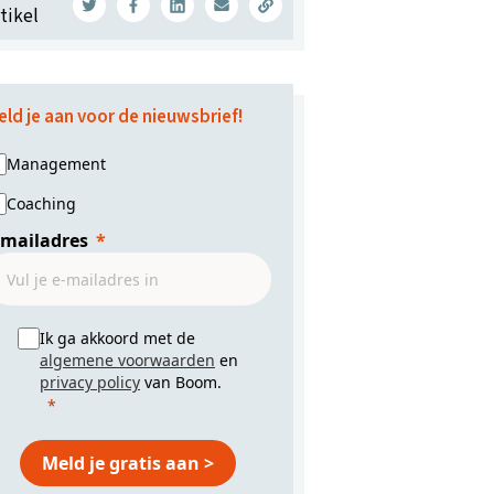
tikel
eld je aan voor de nieuwsbrief!
Management
Coaching
-mailadres
Ik ga akkoord met de
algemene voorwaarden
en
privacy policy
van Boom.
Meld je gratis aan >