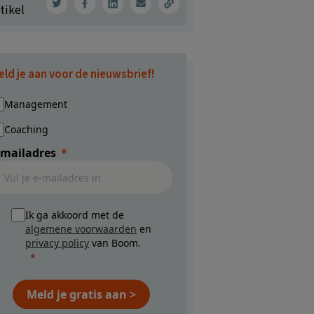
tikel
eld je aan voor de nieuwsbrief!
Management
Coaching
-mailadres
Ik ga akkoord met de
algemene voorwaarden
en
privacy policy
van Boom.
Meld je gratis aan >