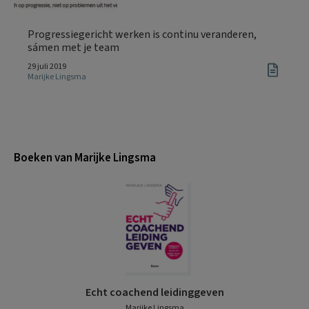
Progressiegericht werken is continu veranderen,
sámen met je team
29 juli 2019
Marijke Lingsma
Boeken van Marijke Lingsma
Echt coachend leidinggeven
Marijke Lingsma