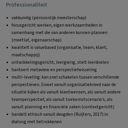
Professionaliteit
vakkundig (persoonlijk meesterschap)
focusgericht werken, eigen werkzaamheden in
samenhang met die van anderen kunnen plannen
(meetlat, eigenaarschap)
kwaliteit is valuebased (organisatie, team, klant,
maatschappij)
ontwikkelingsgericht, leergierig, stelt leerdoelen
hanteert metaview en perspectiefwisseling
multi-leveling: kan snel schakelen tussen verschillende
perspectieven. Zowel vanuit organisatiebreed naar de
situatie kijken als vanuit klantwensen, als vanuit andere
teamperspectief, als vanuit toekomstscenario’s, als
vanuit planning en financiële zaken (contextgericht)
handelt ethisch vanuit deugden (Ruijters, 2017) in
dialoog met betrokkenen