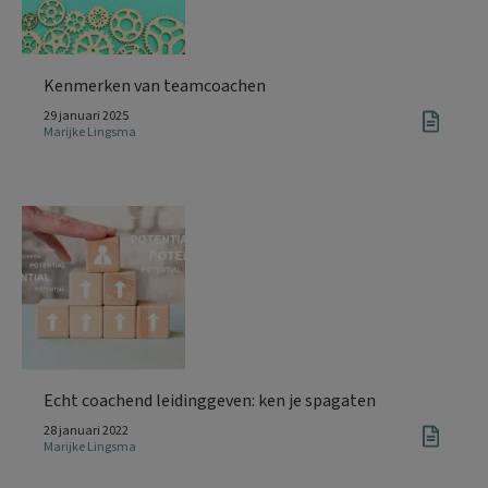
Kenmerken van teamcoachen
29 januari 2025
Marijke Lingsma
Echt coachend leidinggeven: ken je spagaten
28 januari 2022
Marijke Lingsma