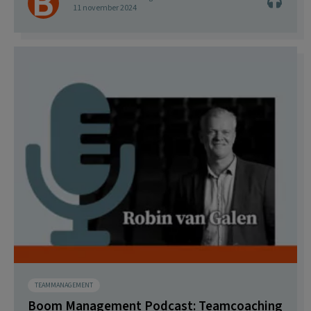
11 november 2024
TEAMMANAGEMENT
Boom Management Podcast: Teamcoaching