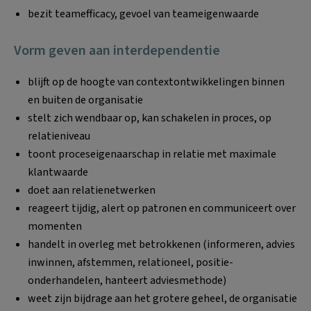
bezit teamefficacy, gevoel van teameigenwaarde
Vorm geven aan interdependentie
blijft op de hoogte van contextontwikkelingen binnen
en buiten de organisatie
stelt zich wendbaar op, kan schakelen in proces, op
relatieniveau
toont proceseigenaarschap in relatie met maximale
klantwaarde
doet aan relatienetwerken
reageert tijdig, alert op patronen en communiceert over
momenten
handelt in overleg met betrokkenen (informeren, advies
inwinnen, afstemmen, relationeel, positie-
onderhandelen, hanteert adviesmethode)
weet zijn bijdrage aan het grotere geheel, de organisatie