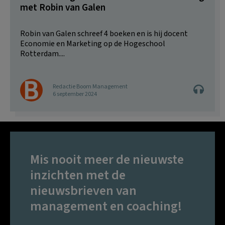
met Robin van Galen
Robin van Galen schreef 4 boeken en is hij docent
Economie en Marketing op de Hogeschool
Rotterdam....
Redactie Boom Management
6 september 2024
Mis nooit meer de nieuwste
inzichten met de
nieuwsbrieven van
management en coaching!