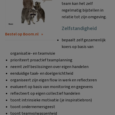
team kan het zelf
regelmatig bijstellen in
relatie tot zijn omgeving.
Zelfstandigheid
Bestel op Boom.nl
bepaalt zelf gezamenlijk
koers op basis van
organisatie- en teamvisie
prioriteert proactief teamplanning
neemt zelf beslissingen over eigen handelen
eenduidige taak- en doelgerichtheid
organiseert zijn eigen flow in werk en reflecteren
evalueert op basis van monitoring en gegevens
reflecteert op eigen collectief handelen
toont intrinsieke motivatie (je inspiratiebron)
toont ondernemersgeest
toont teamvolwassenheid