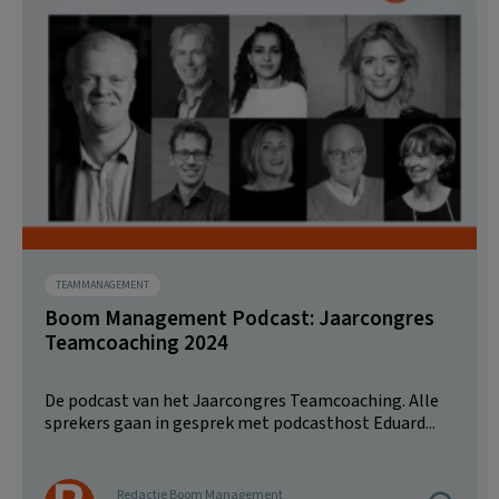
TEAMMANAGEMENT
Boom Management Podcast: Jaarcongres
Teamcoaching 2024
De podcast van het Jaarcongres Teamcoaching. Alle
sprekers gaan in gesprek met podcasthost Eduard...
Redactie Boom Management