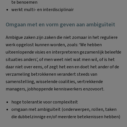
te benoemen
werkt multi- en interdisciplinair
Omgaan met en vorm geven aan ambiguïteit
Ambigue zaken zijn zaken die niet zomaar in het reguliere
werk opgelost kunnen worden, zoals: ‘We hebben
uiteenlopende visies en interpreteren gezamenlijk beleefde
situaties anders’, of men weet niet wat men wil, of is het
daar niet over eens, of zegt het een en doet het ander of de
verzameling betrokkenen verandert steeds van
samenstelling, wisselende coalities, vertrekkende
managers, jobhoppende kenniswerkers enzovoort.
hoge tolerantie voor complexiteit
omgaan met ambiguïteit (onderwerpen, rollen, taken
die dubbelzinnige en/of meerdere betekenissen hebben)