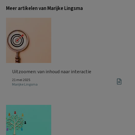
Meer artikelen van Marijke Lingsma
Uitzoomen: van inhoud naar interactie
21 mei 2025
Marijke Lingsma