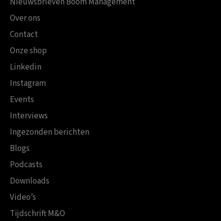
Nieuwsbrieven Boom Management
Over ons
Contact
Onze shop
Linkedin
Instagram
Events
Interviews
Ingezonden berichten
Blogs
Podcasts
Downloads
Video’s
Tijdschrift M&O