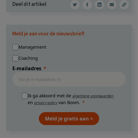
Deel dit artikel
Meld je aan voor de nieuwsbrief!
Management
Coaching
E-mailadres
Ik ga akkoord met de
algemene voorwaarden
en
van Boom.
privacy policy
Meld je gratis aan >