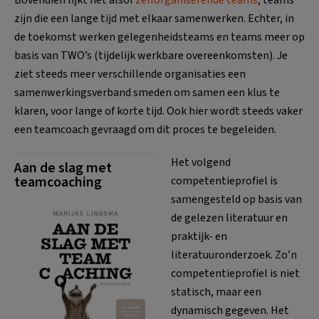
zijn die een lange tijd met elkaar samenwerken. Echter, in
de toekomst werken gelegenheidsteams en teams meer op
basis van TWO’s (tijdelijk werkbare overeenkomsten). Je
ziet steeds meer verschillende organisaties een
samenwerkingsverband smeden om samen een klus te
klaren, voor lange of korte tijd. Ook hier wordt steeds vaker
een teamcoach gevraagd om dit proces te begeleiden.
Het volgend
Aan de slag met
teamcoaching
competentieprofiel is
samengesteld op basis van
de gelezen literatuur en
praktijk- en
literatuuronderzoek. Zo’n
competentieprofiel is niet
statisch, maar een
dynamisch gegeven. Het