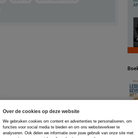
Boek
Over de cookies op deze website
We gebruiken cookies om content en advertenties te personaliseren, om
functies voor social media te bieden en om ons websiteverkeer te
analyseren. Ook delen we informatie over jouw gebruik van onze site met