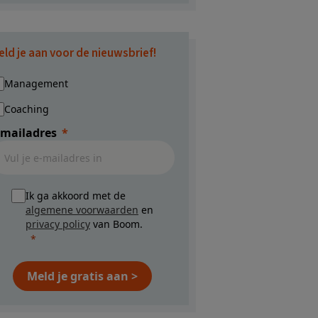
eld je aan voor de nieuwsbrief!
Management
Coaching
-mailadres
Ik ga akkoord met de
algemene voorwaarden
en
privacy policy
van Boom.
Meld je gratis aan >