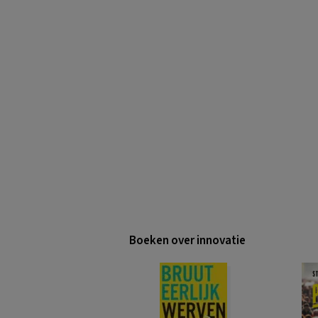
Boeken over innovatie