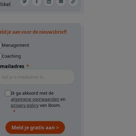
tikel
eld je aan voor de nieuwsbrief!
Management
Coaching
-mailadres
Ik ga akkoord met de
algemene voorwaarden
en
privacy policy
van Boom.
Meld je gratis aan >