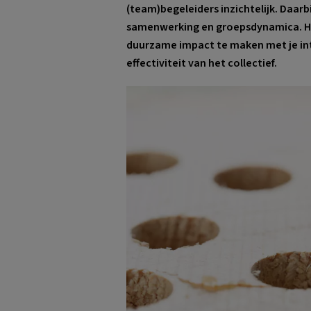
(team)begeleiders inzichtelijk. Daarb
samenwerking en groepsdynamica. Het
duurzame impact te maken met je int
effectiviteit van het collectief.