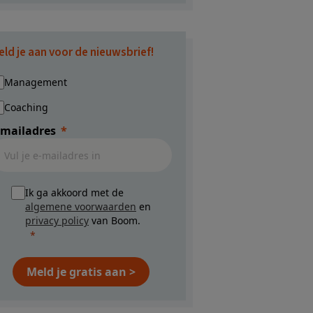
eld je aan voor de nieuwsbrief!
Management
Coaching
-mailadres
Ik ga akkoord met de
algemene voorwaarden
en
privacy policy
van Boom.
Meld je gratis aan >