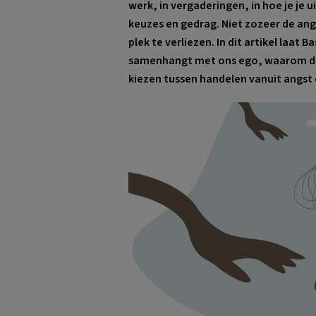
werk, in vergaderingen, in hoe je je u
keuzes en gedrag. Niet zozeer de ang
plek te verliezen. In dit artikel laat
samenhangt met ons ego, waarom dat 
kiezen tussen handelen vanuit angst o