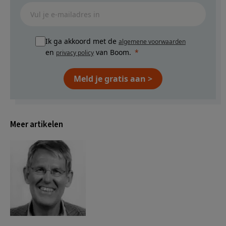
Ik ga akkoord met de
algemene voorwaarden
en
van Boom.
privacy policy
Meld je gratis aan >
Meer artikelen