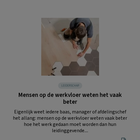
LEIDERSCHAP
Mensen op de werkvloer weten het vaak
beter
Eigenlijk weet iedere baas, manager of afdelingschef
het allang: mensen op de werkvloer weten vaak beter
hoe het werk gedaan moet worden dan hun
leidinggevende....