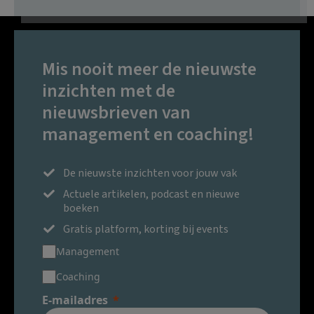
Mis nooit meer de nieuwste
inzichten met de
nieuwsbrieven van
management en coaching!
De nieuwste inzichten voor jouw vak
Actuele artikelen, podcast en nieuwe
boeken
Gratis platform, korting bij events
Management
Coaching
E-mailadres