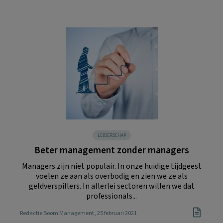
LEIDERSCHAP
Beter management zonder managers
Managers zijn niet populair. In onze huidige tijdgeest
voelen ze aan als overbodig en zien we ze als
geldverspillers. In allerlei sectoren willen we dat
professionals...
Redactie Boom Management
, 25 februari 2021