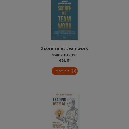
Scoren met teamwork
Bram Verbruggen
€ 26,95
Meer info