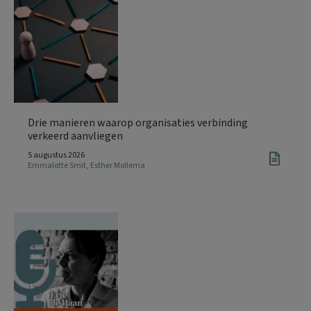
Drie manieren waarop organisaties verbinding
verkeerd aanvliegen
5 augustus 2026
Emmalotte Smit
,
Esther Mollema