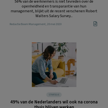
56% van de werknemers is niet tevreden over de
openheidheid en transparantie van hun
management, blijkt uit de recent verschenen Robert
Walters Salary Survey...
Redactie Boom Management
, 20 mei 2020
STRATEGIE
49% van de Nederlanders wil ook na corona
thuis blijven werken