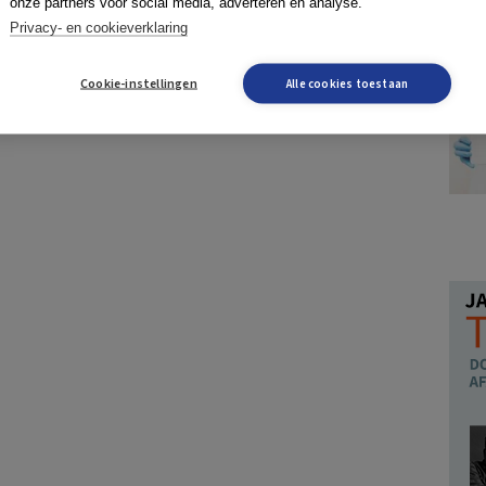
onze partners voor social media, adverteren en analyse.
Privacy- en cookieverklaring
Cookie-instellingen
Alle cookies toestaan