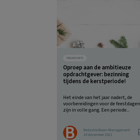
ORGANISATIE
Oproep aan de ambitieuze
opdrachtgever: bezinning
tijdens de kerstperiode!
Het einde van het jaar nadert, de
voorbereidingen voor de feestdagen
zijn in volle gang. Een periode...
Redactie Boom Management
10 december 2021