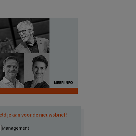
eld je aan voor de nieuwsbrief!
Management