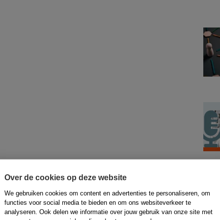
Over de cookies op deze website
We gebruiken cookies om content en advertenties te personaliseren, om
functies voor social media te bieden en om ons websiteverkeer te
analyseren. Ook delen we informatie over jouw gebruik van onze site met