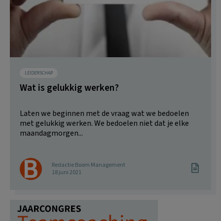
LEIDERSCHAP
Wat is gelukkig werken?
Laten we beginnen met de vraag wat we bedoelen
met gelukkig werken. We bedoelen niet dat je elke
maandagmorgen...
Redactie Boom Management
18 juni 2021