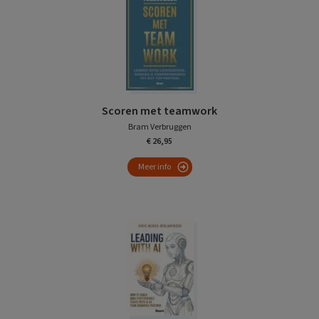
Scoren met teamwork
Bram Verbruggen
€ 26,95
Meer info