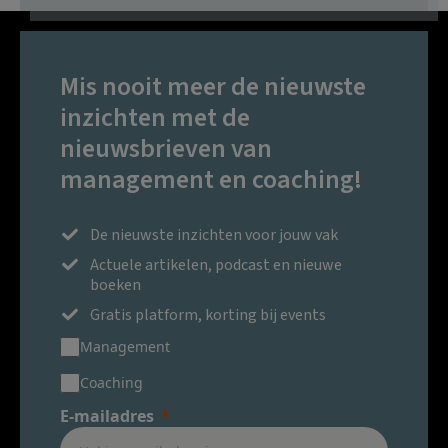
Mis nooit meer de nieuwste
inzichten met de
nieuwsbrieven van
management en coaching!
De nieuwste inzichten voor jouw vak
Actuele artikelen, podcast en nieuwe
boeken
Gratis platform, korting bij events
Management
Coaching
E-mailadres