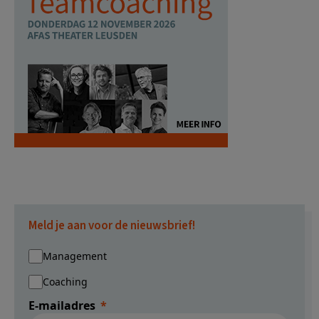
Meld je aan voor de nieuwsbrief!
Management
Coaching
E-mailadres