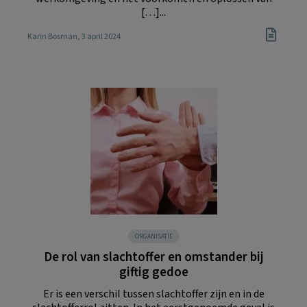
[…]...
Karin Bosman
, 3 april 2024
ORGANISATIE
De rol van slachtoffer en omstander bij
giftig gedoe
Er is een verschil tussen slachtoffer zijn en in de