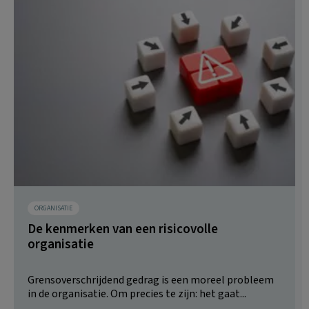
ORGANISATIE
De kenmerken van een risicovolle
organisatie
Grensoverschrijdend gedrag is een moreel probleem
in de organisatie. Om precies te zijn: het gaat...