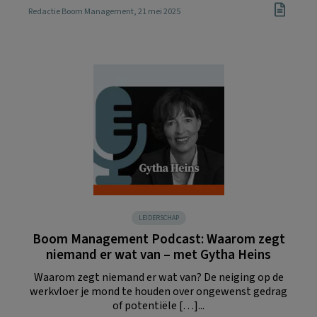
Redactie Boom Management
, 21 mei 2025
LEIDERSCHAP
Boom Management Podcast: Waarom zegt
niemand er wat van – met Gytha Heins
Waarom zegt niemand er wat van? De neiging op de
werkvloer je mond te houden over ongewenst gedrag
of potentiële […]...