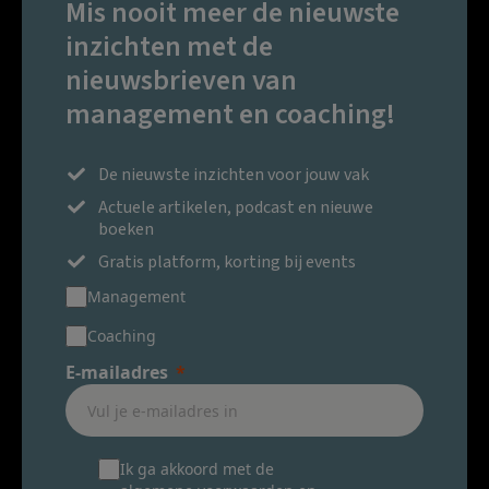
Mis nooit meer de nieuwste
inzichten met de
nieuwsbrieven van
management en coaching!
De nieuwste inzichten voor jouw vak
Actuele artikelen, podcast en nieuwe
boeken
Gratis platform, korting bij events
Management
Coaching
E-mailadres
Ik ga akkoord met de