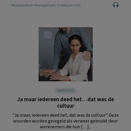
Redactie Boom Management
, 25 februari 2025
ORGANISATIE
Ja maar iedereen deed het…dat was de
cultuur
“Ja maar, iedereen deed het, dat was de cultuur”. Deze
woorden worden geregeld als verweer gebruikt door
werknemers die hun […]...