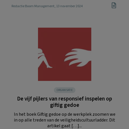
Redactie Boom Management
, 13 november 2024
ORGANISATIE
De vijf pijlers van responsief inspelen op
giftig gedoe
In het boek Giftig gedoe op de werkplek zoomen we
in op alle treden van de veiligheidscultuurladder. Dit
artikel gaat […]...