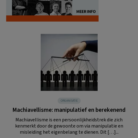
ORGANISATIE
Machiavellisme: manipulatief en berekenend
Machiavellisme is een persoonlijkheidstrek die zich
kenmerkt door de gewoonte om via manipulatie en
misleiding het eigenbelang te dienen. Dit […]...