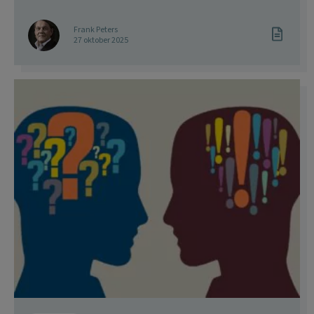
Frank Peters
27 oktober 2025