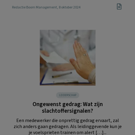
Redactie Boom Management
, 8 oktober 2024
LEIDERSCHAP
Ongewenst gedrag: Wat zijn
slachtoffersignalen?
Een medewerker die onprettig gedrag ervaart, zal
zich anders gaan gedragen. Als leidinggevende kun je
je voelsprieten trainen om alert […]...