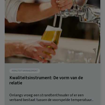
KWALITEITSMANAGEMENT
Kwaliteitsinstrument: De vorm van de
relatie
Onlangs vroeg een strandtenthouder of er een
verband bestaat tussen de voorspelde temperatuur...