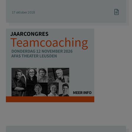
17 oktober 2018