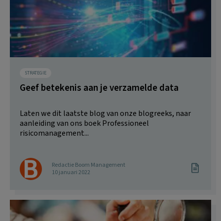
STRATEGIE
Geef betekenis aan je verzamelde data
Laten we dit laatste blog van onze blogreeks, naar
aanleiding van ons boek Professioneel
risicomanagement...
Redactie Boom Management
10 januari 2022