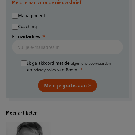
Meld je aan voor de nieuwsbrief!
Management
Coaching
E-mailadres
Ik ga akkoord met de
algemene voorwaarden
en
van Boom.
privacy policy
Meld je gratis aan >
Meer artikelen