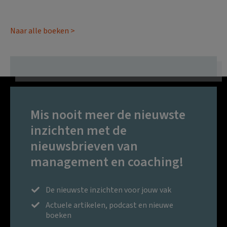
Naar alle boeken >
Mis nooit meer de nieuwste
inzichten met de
nieuwsbrieven van
management en coaching!
De nieuwste inzichten voor jouw vak
Actuele artikelen, podcast en nieuwe
boeken