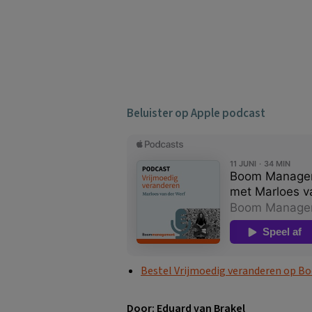
Beluister op Apple podcast
Bestel Vrijmoedig veranderen op B
Door: Eduard van Brakel