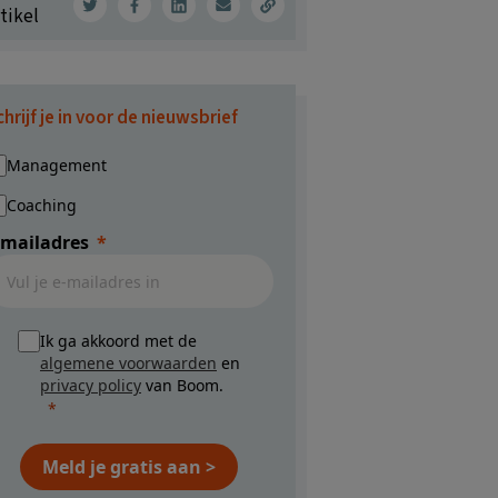
tikel
hrijf je in voor de nieuwsbrief
Management
Coaching
-mailadres
Ik ga akkoord met de
algemene voorwaarden
en
privacy policy
van Boom.
Meld je gratis aan >