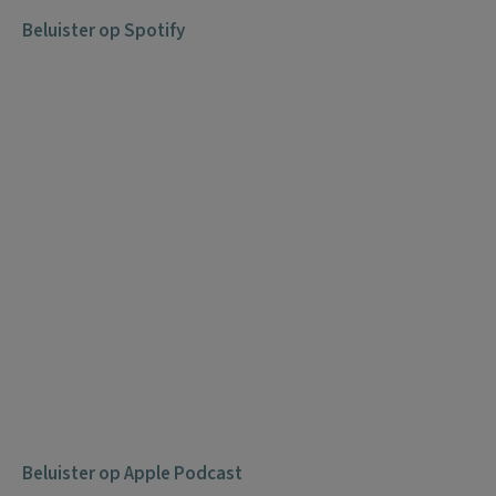
Beluister op Spotify
Beluister op Apple Podcast