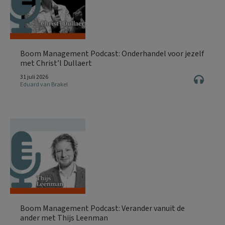
Boom Management Podcast: Onderhandel voor jezelf
met Christ’l Dullaert
31 juli 2026
Eduard van Brakel
Boom Management Podcast: Verander vanuit de
ander met Thijs Leenman