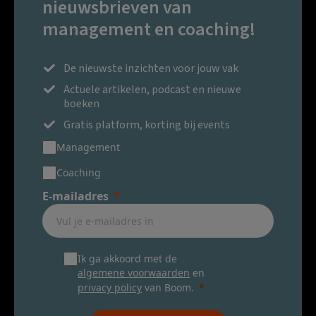
nieuwsbrieven van
management en coaching!
De nieuwste inzichten voor jouw vak
Actuele artikelen, podcast en nieuwe
boeken
Gratis platform, korting bij events
Management
Coaching
E-mailadres
Ik ga akkoord met de
algemene voorwaarden
en
privacy policy
van Boom.