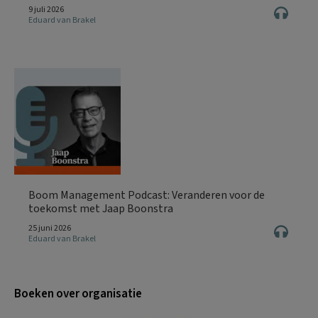
9 juli 2026
Eduard van Brakel
Boom Management Podcast: Veranderen voor de
toekomst met Jaap Boonstra
25 juni 2026
Eduard van Brakel
Boeken over organisatie