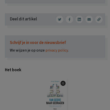
Deel dit artikel
Schrijf je in voor de nieuwsbrief
We wijzen je op onze
privacy policy
.
Het boek