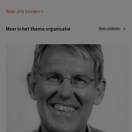
Naar alle boeken >
Meer in het thema organisatie
Meer artikelen