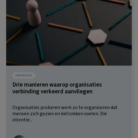
ORGANISATIE
Drie manieren waarop organisaties
verbinding verkeerd aanvliegen
Organisaties proberen werk zo te organiseren dat
mensen zich gezien en betrokken voelen. Die
intentie...