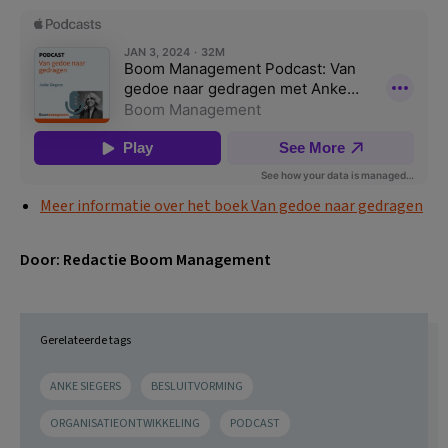
Meer informatie over het boek Van gedoe naar gedragen
Door: Redactie Boom Management
Gerelateerde tags
ANKE SIEGERS
BESLUITVORMING
ORGANISATIEONTWIKKELING
PODCAST