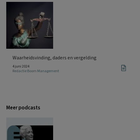
Waarheidsvinding, daders en vergelding
4 juni 2024
Redactie Boom Management
Meer podcasts