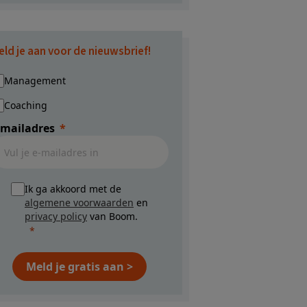
eld je aan voor de nieuwsbrief!
Management
Coaching
-mailadres
Ik ga akkoord met de
algemene voorwaarden
en
privacy policy
van Boom.
Meld je gratis aan >