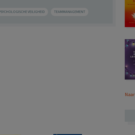
PSYCHOLOGISCHE VEILIGHEID
TEAMMANAGEMENT
Naar