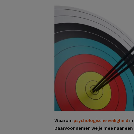
Waarom
psychologische veiligheid
in
Daarvoor nemen we je mee naar een