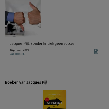
Jacques Pijl: Zonder kritiek geen succes
16 januari 2019
Jacques Pijl
Boeken van Jacques Pijl