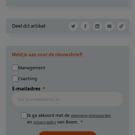
Deel dit artikel
Meld je aan voor de nieuwsbrief!
Management
Coaching
E-mailadres
Ik ga akkoord met de
algemene voorwaarden
en
van Boom.
privacy policy