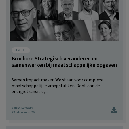
STRATEGIE
Brochure Strategisch veranderen en
samenwerken bij maatschappelijke opgaven
Samen impact maken We staan voor complexe
maatschappelijke vraagstukken. Denk aan de
energietransitie,...
Astrid Geraats
23 februari 2026