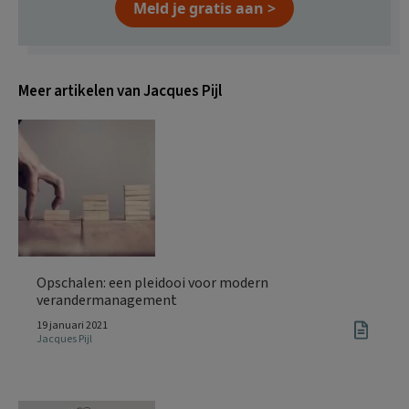
Meld je gratis aan >
Meer artikelen van Jacques Pijl
Opschalen: een pleidooi voor modern
verandermanagement
19 januari 2021
Jacques Pijl