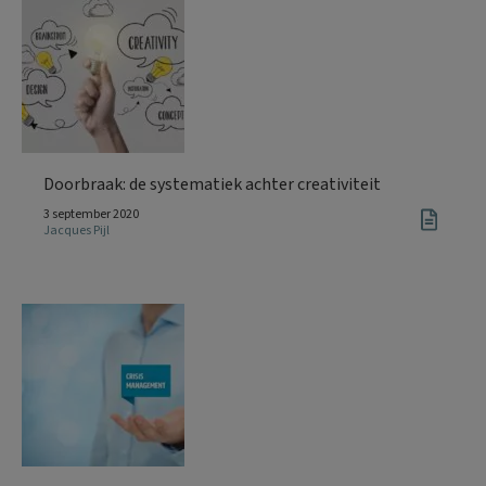
Doorbraak: de systematiek achter creativiteit
3 september 2020
Jacques Pijl