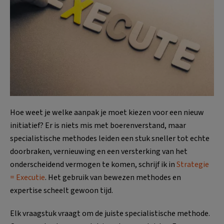
Hoe weet je welke aanpak je moet kiezen voor een nieuw
initiatief? Er is niets mis met boerenverstand, maar
specialistische methodes leiden een stuk sneller tot echte
doorbraken, vernieuwing en een versterking van het
onderscheidend vermogen te komen, schrijf ik in
Strategie
= Executie
. Het gebruik van bewezen methodes en
expertise scheelt gewoon tijd.
Elk vraagstuk vraagt om de juiste specialistische methode.