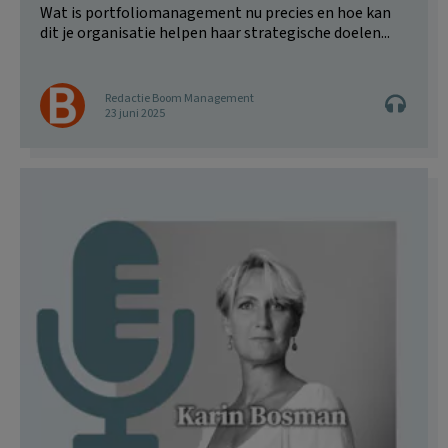
Wat is portfoliomanagement nu precies en hoe kan
dit je organisatie helpen haar strategische doelen...
Redactie Boom Management
23 juni 2025