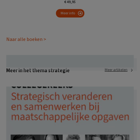
€ 49,95
Meer info
Naar alle boeken >
Meer in het thema strategie
Meer artikelen