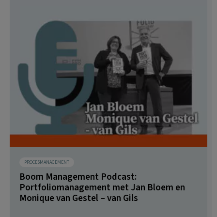
PROCESMANAGEMENT
Boom Management Podcast:
Portfoliomanagement met Jan Bloem en
Monique van Gestel – van Gils