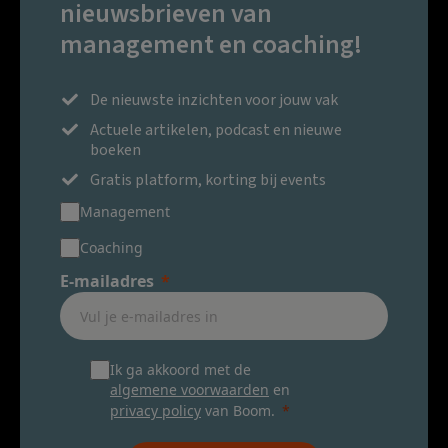
nieuwsbrieven van
management en coaching!
De nieuwste inzichten voor jouw vak
Actuele artikelen, podcast en nieuwe
boeken
Gratis platform, korting bij events
Management
Coaching
E-mailadres
Ik ga akkoord met de
algemene voorwaarden
en
privacy policy
van Boom.