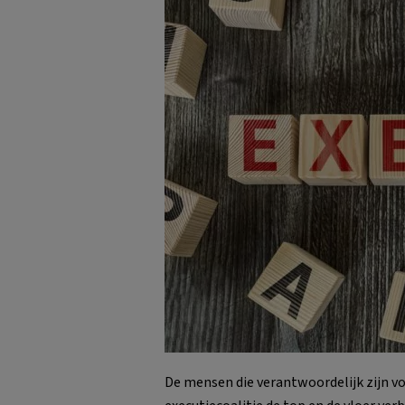
De mensen die verantwoordelijk zijn voo