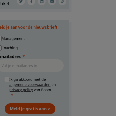
tikel
eld je aan voor de nieuwsbrief!
Management
Coaching
-mailadres
Ik ga akkoord met de
algemene voorwaarden
en
privacy policy
van Boom.
Meld je gratis aan >