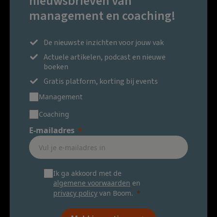
nieuwsbrieven van
management en coaching!
De nieuwste inzichten voor jouw vak
Actuele artikelen, podcast en nieuwe
boeken
Gratis platform, korting bij events
Management
Coaching
E-mailadres
Ik ga akkoord met de
algemene voorwaarden
en
privacy policy
van Boom.