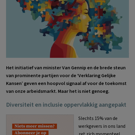
Het initiatief van minister Van Gennip en de brede steun
van prominente partijen voor de ‘Verklaring Gelijke
Kansen’ geven een hoopvol signaal af voor de toekomst
van onze arbeidsmarkt. Maar het is niet genoeg.
Diversiteit en inclusie oppervlakkig aangepakt
Slechts 15% van de
werkgevers in ons land
zet zich momenteel