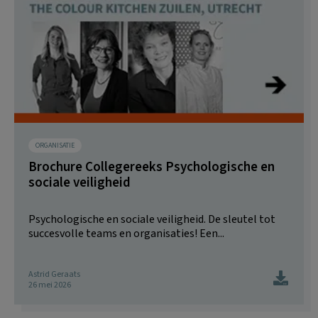
ORGANISATIE
Brochure Collegereeks Psychologische en
sociale veiligheid
Psychologische en sociale veiligheid. De sleutel tot
succesvolle teams en organisaties! Een...
Astrid Geraats
26 mei 2026