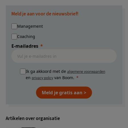
Meld je aan voor de nieuwsbrief!
Management
Coaching
E-mailadres
Ik ga akkoord met de
algemene voorwaarden
en
van Boom.
privacy policy
Meld je gratis aan >
Artikelen over organisatie