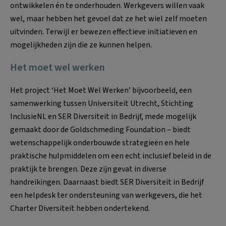
ontwikkelen én te onderhouden. Werkgevers willen vaak
wel, maar hebben het gevoel dat ze het wiel zelf moeten
uitvinden. Terwijl er bewezen effectieve initiatieven en
mogelijkheden zijn die ze kunnen helpen.
Het moet wel werken
Het project ‘Het Moet Wel Werken’ bijvoorbeeld, een
samenwerking tussen Universiteit Utrecht, Stichting
InclusieNL en SER Diversiteit in Bedrijf, mede mogelijk
gemaakt door de Goldschmeding Foundation – biedt
wetenschappelijk onderbouwde strategieën en hele
praktische hulpmiddelen om een echt inclusief beleid in de
praktijk te brengen. Deze zijn gevat in diverse
handreikingen. Daarnaast biedt SER Diversiteit in Bedrijf
een helpdesk ter ondersteuning van werkgevers, die het
Charter Diversiteit hebben ondertekend.