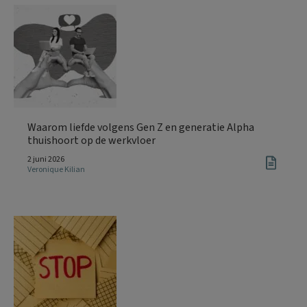
Waarom liefde volgens Gen Z en generatie Alpha
thuishoort op de werkvloer
2 juni 2026
Veronique Kilian