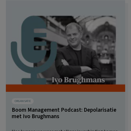
ORGANISATIE
Boom Management Podcast: Depolarisatie
met Ivo Brughmans