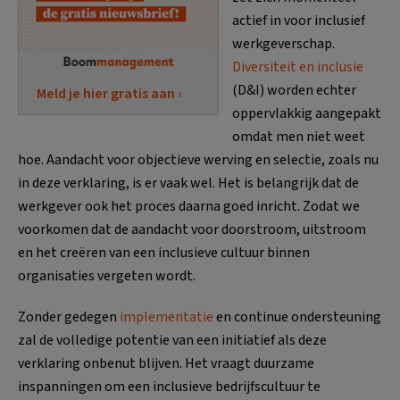
actief in voor inclusief
werkgeverschap.
Diversiteit en inclusie
(D&I) worden echter
Meld je hier gratis aan ›
oppervlakkig aangepakt
omdat men niet weet
hoe. Aandacht voor objectieve werving en selectie, zoals nu
in deze verklaring, is er vaak wel. Het is belangrijk dat de
werkgever ook het proces daarna goed inricht. Zodat we
voorkomen dat de aandacht voor doorstroom, uitstroom
en het creëren van een inclusieve cultuur binnen
organisaties vergeten wordt.
Zonder gedegen
implementatie
en continue ondersteuning
zal de volledige potentie van een initiatief als deze
verklaring onbenut blijven. Het vraagt duurzame
inspanningen om een inclusieve bedrijfscultuur te