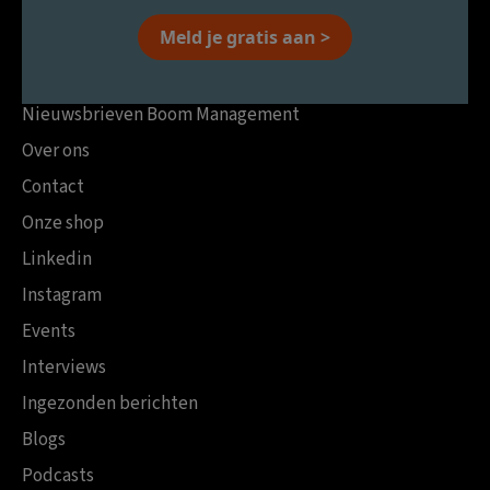
Meld je gratis aan >
Nieuwsbrieven Boom Management
Over ons
Contact
Onze shop
Linkedin
Instagram
Events
Interviews
Ingezonden berichten
Blogs
Podcasts