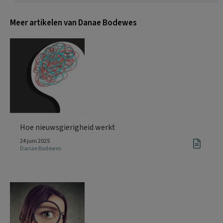
Meer artikelen van Danae Bodewes
Hoe nieuwsgierigheid werkt
24 juni 2025
Danae Bodewes