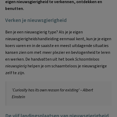
eigen nieuwsgierigheid te verkennen, ontdekken en
benutten.
Verken je nieuwsgierigheid
Ben je een nieuwsgierig type? Als je je eigen
nieuwsgierigheidshandleiding eenmaal kent, kun je je eigen
koers varen en in de saaiste en meest uitdagende situaties
kansen zien om met meer plezier en bevlogenheid te leren
en werken. De handvatten uit het boek
Schaamteloos
nieuwsgierig
helpen je om schaamteloos je nieuwsgierige
zelf te zijn.
‘Curiosity has its own reason for existing’ – Albert
Einstein
De vijf landingsplaatsen van nieuwsgierigheid