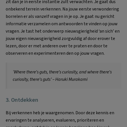
zit dan je in eerste instantie zult verwachten. Je gaat dus
onbekend terrein verkennen. Na jouw eerste verwondering
borrelen er als vanzelf vragen in je op. Je gaat nu gericht
informatie verzamelen om antwoorden te vinden op jouw
vragen. Je tast het onderwerp nieuwsgierigheid ‘an sich’ en
jouw eigen nieuwsgierigheid zorgvuldig af door erover te
lezen, door er met anderen over te praten en door te
observeren en experimenteren den op jouw vragen.
‘Where there’s guts, there’s curiosity, and where there’s
curiosity, there’s guts’ – Haruki Murakami
3. Ontdekken
Bij verkennen heb je waargenomen. Door deze kennis en
ervaringen te analyseren, evalueren, prioriteren en