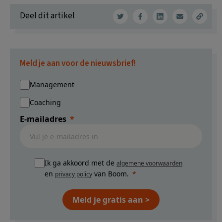
Deel dit artikel
Meld je aan voor de nieuwsbrief!
Management
Coaching
E-mailadres
Ik ga akkoord met de
algemene voorwaarden
en
van Boom.
privacy policy
Meld je gratis aan >