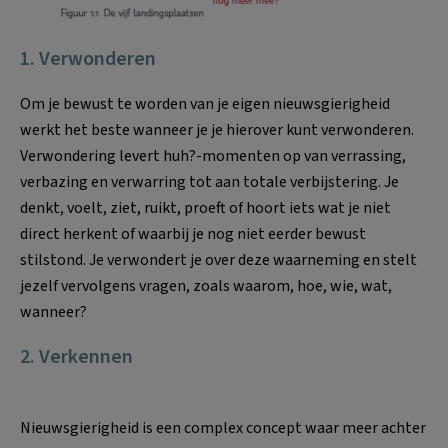
1. Verwonderen
Om je bewust te worden van je eigen nieuwsgierigheid
werkt het beste wanneer je je hierover kunt verwonderen.
Verwondering levert huh?-momenten op van verrassing,
verbazing en verwarring tot aan totale verbijstering. Je
denkt, voelt, ziet, ruikt, proeft of hoort iets wat je niet
direct herkent of waarbij je nog niet eerder bewust
stilstond. Je verwondert je over deze waarneming en stelt
jezelf vervolgens vragen, zoals waarom, hoe, wie, wat,
wanneer?
2. Verkennen
Nieuwsgierigheid is een complex concept waar meer achter