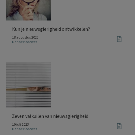
Kun je nieuwsgierigheid ontwikkelen?
18 augustus 2023
Danae Bodewes
Zeven valkuilen van nieuwsgierigheid
10 juli 2023
Danae Bodewes