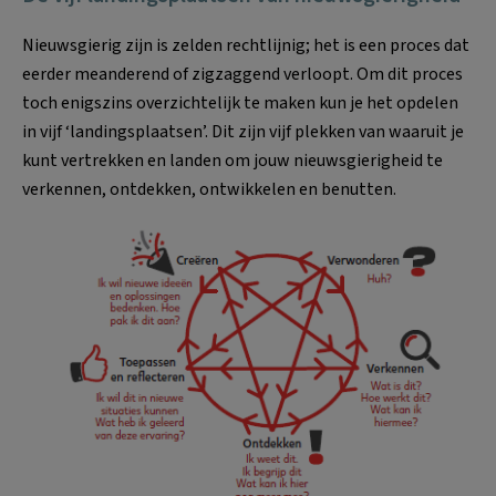
Nieuwsgierig zijn is zelden rechtlijnig; het is een proces dat
eerder meanderend of zigzaggend verloopt. Om dit proces
toch enigszins overzichtelijk te maken kun je het opdelen
in vijf ‘landingsplaatsen’. Dit zijn vijf plekken van waaruit je
kunt vertrekken en landen om jouw nieuwsgierigheid te
verkennen, ontdekken, ontwikkelen en benutten.