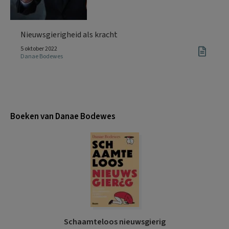
Nieuwsgierigheid als kracht
5 oktober 2022
Danae Bodewes
Boeken van Danae Bodewes
Schaamteloos nieuwsgierig