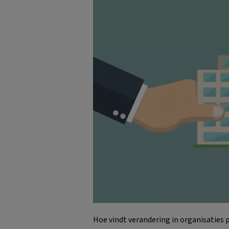
Hoe vindt verandering in organisaties p