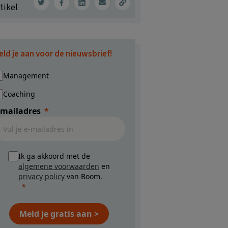
tikel
eld je aan voor de nieuwsbrief!
Management
Coaching
-mailadres
Ik ga akkoord met de
algemene voorwaarden
en
privacy policy
van Boom.
Meld je gratis aan >