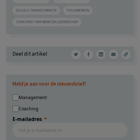
SOCIALE TRANSFORMATIE
THUISWERKEN
TOEKOMST VAN WERK EN LEIDERSCHAP
Deel dit artikel
Meld je aan voor de nieuwsbrief!
Management
Coaching
E-mailadres