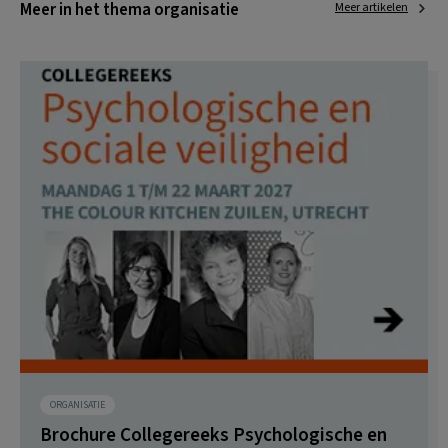
Meer in het thema organisatie
Meer artikelen
ORGANISATIE
Brochure Collegereeks Psychologische en