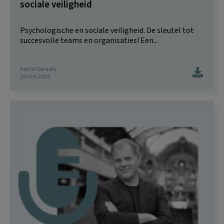
sociale veiligheid
Psychologische en sociale veiligheid. De sleutel tot
succesvolle teams en organisaties! Een...
Astrid Geraats
26 mei 2026