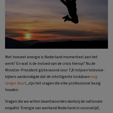
Met hoeveel energie is Nederland momenteel aan het
werk? En wat is de invloed van de crisis hierop? Nu de
Minister-President gisteravond voor 7,8 miljoen televisie-
kijkers aankondigde dat de intelligente lockdown
nog
langer duurt
, zijn het vragen die elke professional bezig
houden.
Vragen die we willen beantwoorden dankzij de nationale
enquête ‘Energie van werkend Nederland in coronatijd’,