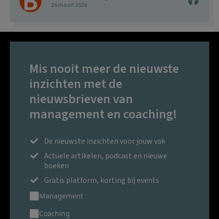
26 maart 2026
Mis nooit meer de nieuwste
inzichten met de
nieuwsbrieven van
management en coaching!
De nieuwste inzichten voor jouw vak
Actuele artikelen, podcast en nieuwe
boeken
Gratis platform, korting bij events
Management
Coaching