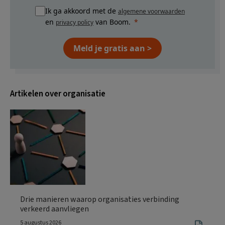
Ik ga akkoord met de
algemene voorwaarden
en
van Boom.
privacy policy
Meld je gratis aan >
Artikelen over organisatie
Drie manieren waarop organisaties verbinding
verkeerd aanvliegen
5 augustus 2026