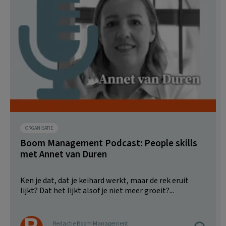
ORGANISATIE
Boom Management Podcast: People skills
met Annet van Duren
Ken je dat, dat je keihard werkt, maar de rek eruit
lijkt? Dat het lijkt alsof je niet meer groeit?...
Redactie Boom Management