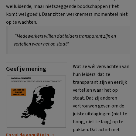
welluidende, maar nietszeggende boodschappen (‘het
komt wel goed’). Daar zitten werknemers momenteel niet
op te wachten.
“Medewerkers willen dat leiders transparent zijn en
vertellen waar het op staat”
Wat ze wél verwachten van
Geef je mening
hun leiders: dat ze
transparant zijn en eerlijk
vertellen waar het op
staat. Dat zij anderen
vertrouwen geven om de
juiste uitdagingen (niet te
hoog, niet te laag) op te
pakken. Dat actief met
En vul de enquête in