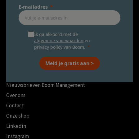
E-mailadres
Ik ga akkoord met de
algemene voorwaarden
en
privacy policy
van Boom.
Meld je gratis aan >
Nieuwsbrieven Boom Management
Over ons
Contact
Onze shop
Linkedin
Instagram