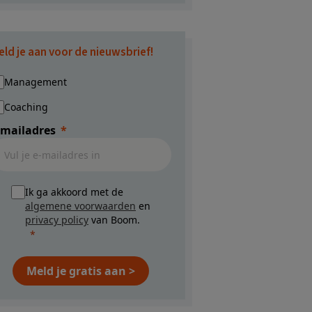
eld je aan voor de nieuwsbrief!
Management
Coaching
-mailadres
Ik ga akkoord met de
algemene voorwaarden
en
privacy policy
van Boom.
Meld je gratis aan >