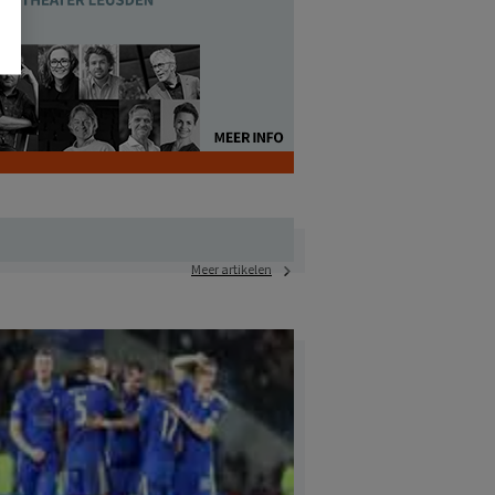
Meer artikelen