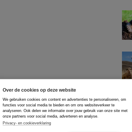
Over de cookies op deze website
We gebruiken cookies om content en advertenties te personaliseren, om
functies voor social media te bieden en om ons websiteverkeer te
analyseren. Ook delen we informatie over jouw gebruik van onze site met
onze partners voor social media, adverteren en analyse.
Privacy- en cookieverklaring