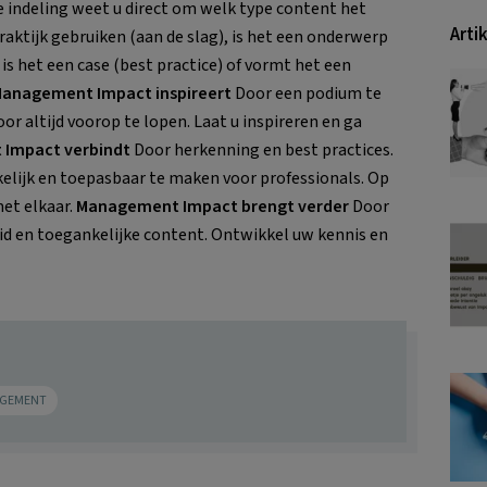
e indeling weet u direct om welk type content het
Arti
raktijk gebruiken (aan de slag), is het een onderwerp
 is het een case (best practice) of vormt het een
anagement Impact inspireert
Door een podium te
or altijd voorop te lopen. Laat u inspireren en ga
Impact verbindt
Door herkenning en best practices.
elijk en toepasbaar te maken voor professionals. Op
met elkaar.
Management Impact brengt verder
Door
d en toegankelijke content. Ontwikkel uw kennis en
AGEMENT