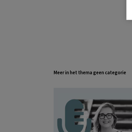
Meer in het thema geen categorie