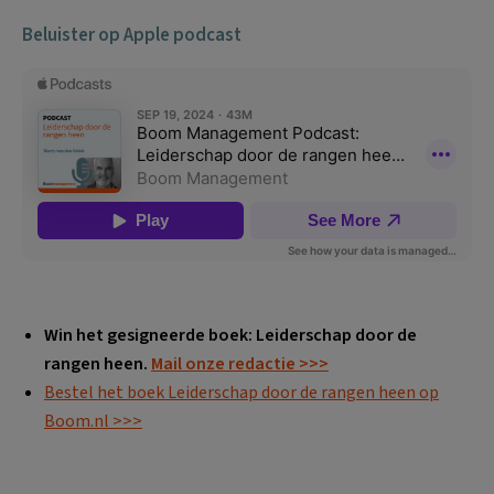
Beluister op Apple podcast
Win het gesigneerde boek: Leiderschap door de
rangen heen.
Mail onze redactie >>>
Bestel het boek Leiderschap door de rangen heen op
Boom.nl >>>