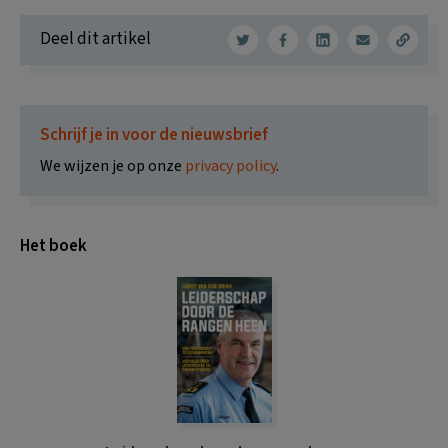
Deel dit artikel
Schrijf je in voor de nieuwsbrief
We wijzen je op onze
privacy policy
.
Het boek