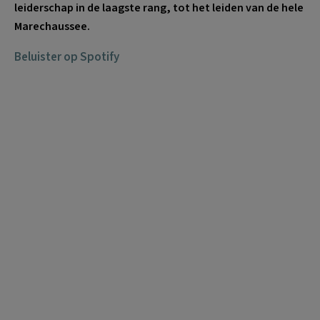
leiderschap in de laagste rang, tot het leiden van de hele
Marechaussee.
Beluister op Spotify