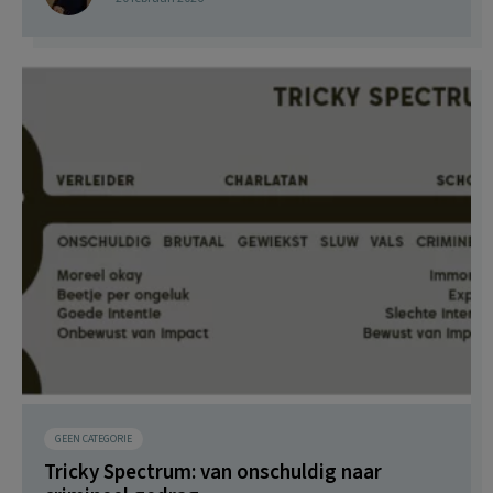
GEEN CATEGORIE
Tricky Spectrum: van onschuldig naar