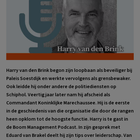
Harry van den Brink begon zijn loopbaan als beveiliger bij
Paleis Soestdijk en werkte vervolgens als grensbewaker.
Ook leidde hij onder andere de politiediensten op
Schiphol. Veertig jaar later nam hij afscheid als
Commandant Koninklijke Marechaussee. Hij is de eerste
in de geschiedenis van die organisatie die door de rangen
heen opklom tot de hoogste functie. Harry is te gast in
de Boom Management Podcast. In zijn gesprek met
Eduard van Brakel deelt hij zijn tips over leiderschap. Van