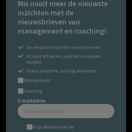
Mis nooit meer de nieuwste
inzichten met de
nieuwsbrieven van
management en coaching!
De nieuwste inzichten voor jouw vak
Actuele artikelen, podcast en nieuwe
boeken
Gratis platform, korting bij events
Management
Coaching
E-mailadres
Ik ga akkoord met de