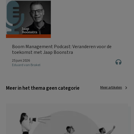
Boom Management Podcast: Veranderen voor de
toekomst met Jaap Boonstra
25 juni 2026
Eduard van Brakel
Meer in het thema geen categorie
Meer artikelen