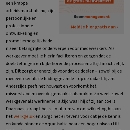
een krappe
arbeidsmarkt als nu, zijn
persoonlijke en
professionele
Meld je hier gratis aan ›
ontwikkeling en
promotiemogelijkhede
n zeer belangrijke onderwerpen voor medewerkers. Als
werkgever moet je hierin faciliteren en zorgen dat de
doelstellingen en bijbehorende processen altijd inzichtelijk
zijn. Dit zorgt er enerzijds voor dat de doelen – zowel bij de
medewerker als de leidinggevende – op de radar blijven.
Anderzijds geeft het houvast en voorkomt het
misverstanden over de gemaakte afspraken. Zo weet zowel
werkgever als werknemer altijd waar hij of zij aan toe is.
Daarnaast draagt het stimuleren van ontwikkeling bij aan
het
werkgeluk
en zorgt het er tevens voor dat je de kennis
en kunde binnen de organisatie naar een hoger niveau tilt.