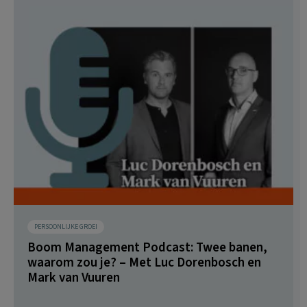
PERSOONLIJKE GROEI
Boom Management Podcast: Twee banen,
waarom zou je? – Met Luc Dorenbosch en
Mark van Vuuren