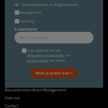
Gratis platform, korting bij events
Management
Coaching
E-mailadres
Ik ga akkoord met de
algemene voorwaarden
en
privacy policy
van Boom.
Meld je gratis aan >
Nieuwsbrieven Boom Management
Over ons
Contact