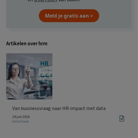
Meld je gratis aan >
Artikelen over hrm
Van businessvraag naar HR-impact met data
29 juli 2026
Irma Doze