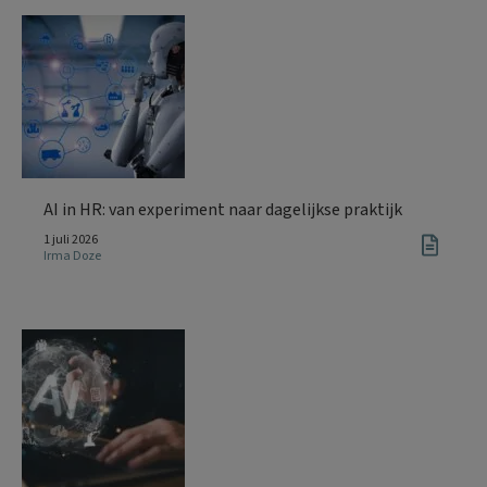
AI in HR: van experiment naar dagelijkse praktijk
1 juli 2026
Irma Doze