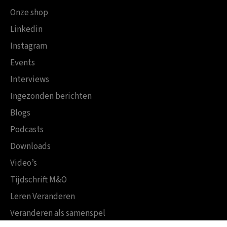
Onze shop
Linkedin
Instagram
Events
Interviews
Ingezonden berichten
Blogs
Podcasts
Downloads
Video’s
Tijdschrift M&O
Leren Veranderen
Veranderen als samenspel