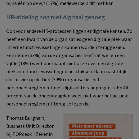
bijna één op de vijf (17%) medewerkers dit niet kan.
HR-afdeling nog niet digitaal genoeg
Ook voor andere HR-processen liggen er digitale kansen. Zo
heeft een kwart van de organisaties geen digitale plek waar
interne functiewisselingen kunnen worden teruggezien.
Een derde (33%) van de organisaties heeft dit wel en een
vijfde (18%) weet überhaupt niet of ze over een digitale
plek voor functiewisselingen beschikken. Daarnaast blijkt
dat bij vier op de tien (39%) organisaties het
personeelsreglement niet digitaal te raadplegen is. En 44
procent van de ondervraagden weet niet waar het actuele
personeelsreglement terug te lezen is.
Thomas Burghart,
Business Unit Director
bij TOPdesk: “Zeker in