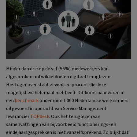
Minder dan drie op de vijf (56%) medewerkers kan
afgesproken ontwikkeldoelen digitaal teruglezen.
Hiertegenover staat zeventien procent die deze
mogelijkheid helemaal niet heeft. Dit komt naar voren in
een
benchmark
onder ruim 1.000 Nederlandse werknemers
uitgevoerd in opdracht van Service Management
leverancier
TOPdesk
. Ook het teruglezen van
samenvattingen van bijvoorbeeld functionerings- en
eindejaarsgesprekken is niet vanzelfsprekend. Zo blijkt dat