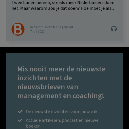
Twee banen nemen, steeds meer Nederlanders doen
het. Maar waarom zou je dat doen? Hoe moet je als...
Redactie Boom Management
7 juli 2023
Mis nooit meer de nieuwste
inzichten met de
nieuwsbrieven van
management en coaching!
De nieuwste inzichten voor jouw vak
Actuele artikelen, podcast en nieuwe
boeken