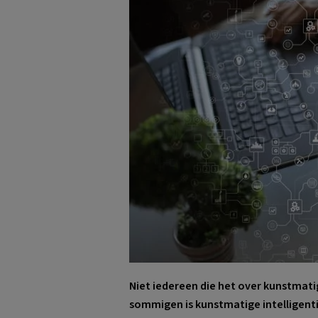
Niet iedereen die het over kunstmatig
sommigen is kunstmatige intelligent