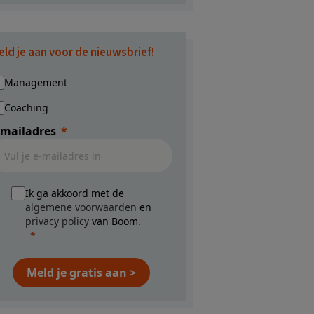
eld je aan voor de nieuwsbrief!
Management
Coaching
-mailadres
Ik ga akkoord met de
algemene voorwaarden
en
privacy policy
van Boom.
Meld je gratis aan >