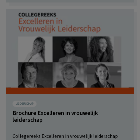
LEIDERSCHAP
Brochure Excelleren in vrouwelijk
leiderschap
Collegereeks Excelleren in vrouwelijk leiderschap