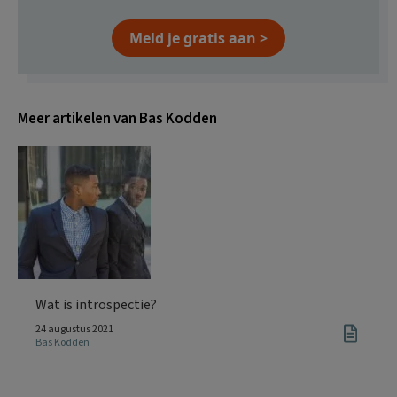
Meld je gratis aan >
Meer artikelen van Bas Kodden
Wat is introspectie?
24 augustus 2021
Bas Kodden