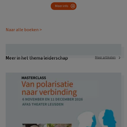
Meer info
Naar alle boeken >
Meer in het thema leiderschap
Meer artikelen