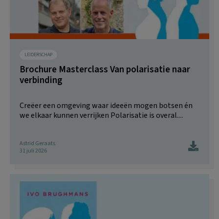
LEIDERSCHAP
Brochure Masterclass Van polarisatie naar
verbinding
Creëer een omgeving waar ideeën mogen botsen én
we elkaar kunnen verrijken Polarisatie is overal....
Astrid Geraats
31 juli 2026