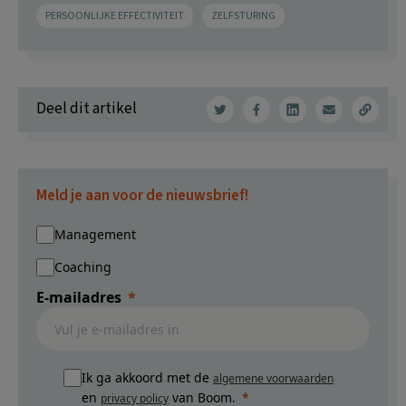
PERSOONLIJKE EFFECTIVITEIT
ZELFSTURING
Deel dit artikel
Meld je aan voor de nieuwsbrief!
Management
Coaching
E-mailadres
Ik ga akkoord met de
algemene voorwaarden
en
van Boom.
privacy policy