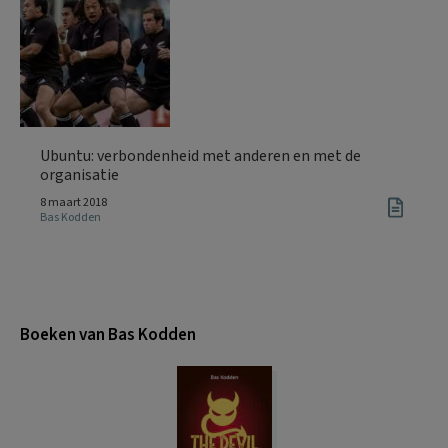
Ubuntu: verbondenheid met anderen en met de
organisatie
8 maart 2018
Bas Kodden
Boeken van Bas Kodden