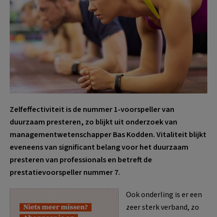
Zelfeffectiviteit is de nummer 1-voorspeller van
duurzaam presteren, zo blijkt uit onderzoek van
managementwetenschapper Bas Kodden. Vitaliteit blijkt
eveneens van significant belang voor het duurzaam
presteren van professionals en betreft de
prestatievoorspeller nummer 7.
Ook onderling is er een
zeer sterk verband, zo