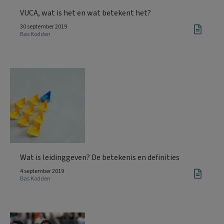
VUCA, wat is het en wat betekent het?
30 september 2019
Bas Kodden
Wat is leidinggeven? De betekenis en definities
4 september 2019
Bas Kodden