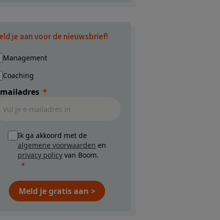
eld je aan voor de nieuwsbrief!
Management
Coaching
-mailadres
Ik ga akkoord met de
algemene voorwaarden
en
privacy policy
van Boom.
Meld je gratis aan >