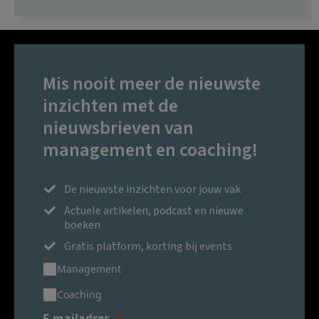
Mis nooit meer de nieuwste
inzichten met de
nieuwsbrieven van
management en coaching!
De nieuwste inzichten voor jouw vak
Actuele artikelen, podcast en nieuwe
boeken
Gratis platform, korting bij events
Management
Coaching
E-mailadres