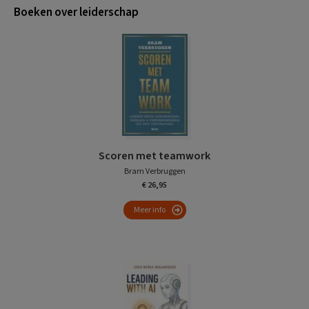
Boeken over leiderschap
Scoren met teamwork
Bram Verbruggen
€ 26,95
Meer info