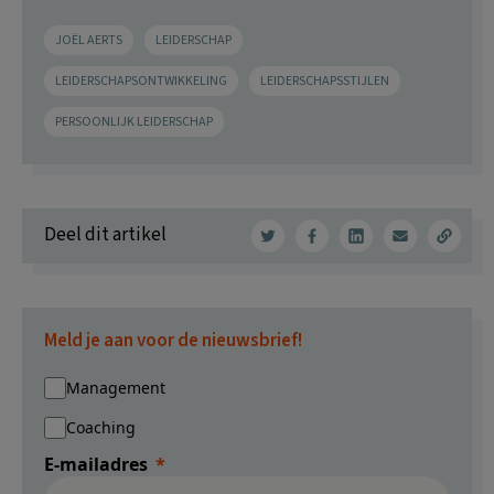
JOËL AERTS
LEIDERSCHAP
LEIDERSCHAPSONTWIKKELING
LEIDERSCHAPSSTIJLEN
PERSOONLIJK LEIDERSCHAP
Deel dit artikel
Meld je aan voor de nieuwsbrief!
Management
Coaching
E-mailadres