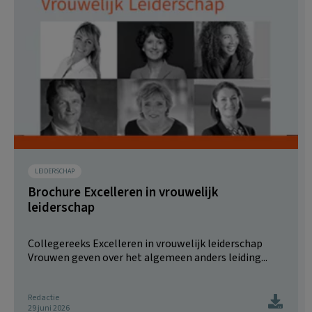
LEIDERSCHAP
Brochure Excelleren in vrouwelijk
leiderschap
Collegereeks Excelleren in vrouwelijk leiderschap
Vrouwen geven over het algemeen anders leiding...
Redactie
29 juni 2026