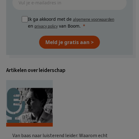
Ik ga akkoord met de
algemene voorwaarden
en
van Boom.
privacy policy
Meld je gratis aan >
Artikelen over leiderschap
Van baas naar luisterend leider: Waarom echt