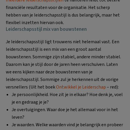
financiële resultaten voor de organisatie. Het scherp
hebben van je leiderschapsstijl is dus belangrijk, maar het
flexibel inzetten hiervan ook.
Leiderschapsstijl mix van bouwstenen
Je leiderschapsstijl ligt trouwens niet helemaal vast. Een
leiderschapsstijl is een mix van een groot aantal
bouwstenen. Sommige zijn stabiel, andere minder stabiel.
Daarom kan je stijl door de jaren heen verschuiven. Laten
we eens kijken naar deze bouwstenen van je
leiderschapsstijl. Sommige zul je herkennen uit de vorige
versnellers (Uit het boek
Ontwikkel je Leiderschap
– red):
Je persoonlijkheid. Hoe zit je in elkaar? Hoe denk je, voel
je en gedraag je je?
Je overtuigingen. Waar doe je het allemaal voor in het
leven?
Je waarden. Welke waarden vind je belangrijk en probeer