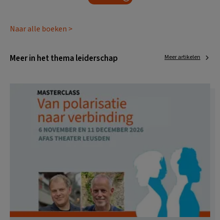
Naar alle boeken >
Meer in het thema leiderschap
Meer artikelen