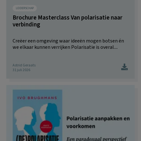
LEIDERSCHAP
Brochure Masterclass Van polarisatie naar
verbinding
Creëer een omgeving waar ideeën mogen botsen én
we elkaar kunnen verrijken Polarisatie is overal....
Astrid Geraats
31 juli 2026