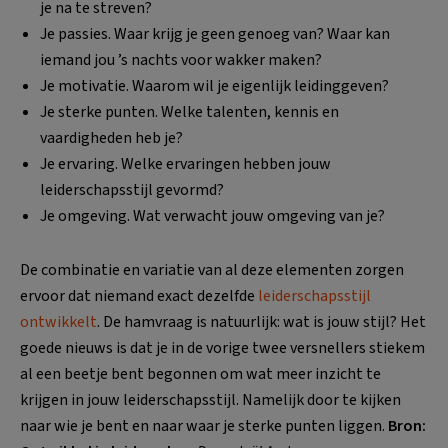
je na te streven?
Je passies. Waar krijg je geen genoeg van? Waar kan
iemand jou ’s nachts voor wakker maken?
Je motivatie. Waarom wil je eigenlijk leidinggeven?
Je sterke punten. Welke talenten, kennis en
vaardigheden heb je?
Je ervaring. Welke ervaringen hebben jouw
leiderschapsstijl gevormd?
Je omgeving. Wat verwacht jouw omgeving van je?
De combinatie en variatie van al deze elementen zorgen
ervoor dat niemand exact dezelfde
leiderschapsstijl
ontwikkelt
. De hamvraag is natuurlijk: wat is jouw stijl? Het
goede nieuws is dat je in de vorige twee versnellers stiekem
al een beetje bent begonnen om wat meer inzicht te
krijgen in jouw leiderschapsstijl. Namelijk door te kijken
naar wie je bent en naar waar je sterke punten liggen.
Bron: