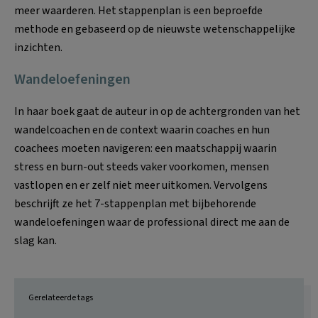
meer waarderen. Het stappenplan is een beproefde
methode en gebaseerd op de nieuwste wetenschappelijke
inzichten.
Wandeloefeningen
In haar boek gaat de auteur in op de achtergronden van het
wandelcoachen en de context waarin coaches en hun
coachees moeten navigeren: een maatschappij waarin
stress en burn-out steeds vaker voorkomen, mensen
vastlopen en er zelf niet meer uitkomen. Vervolgens
beschrijft ze het 7-stappenplan met bijbehorende
wandeloefeningen waar de professional direct me aan de
slag kan.
Gerelateerde tags