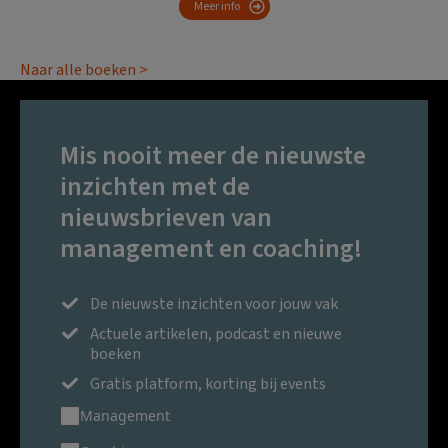
Meer info
Naar alle boeken >
Mis nooit meer de nieuwste
inzichten met de
nieuwsbrieven van
management en coaching!
De nieuwste inzichten voor jouw vak
Actuele artikelen, podcast en nieuwe
boeken
Gratis platform, korting bij events
Management