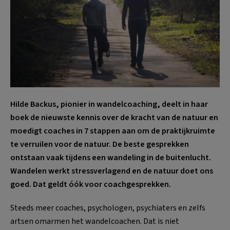
Hilde Backus, pionier in wandelcoaching, deelt in haar
boek de nieuwste kennis over de kracht van de natuur en
moedigt coaches in 7 stappen aan om de praktijkruimte
te verruilen voor de natuur. De beste gesprekken
ontstaan vaak tijdens een wandeling in de buitenlucht.
Wandelen werkt stressverlagend en de natuur doet ons
goed. Dat geldt óók voor coachgesprekken.
Steeds meer coaches, psychologen, psychiaters en zelfs
artsen omarmen het wandelcoachen. Dat is niet