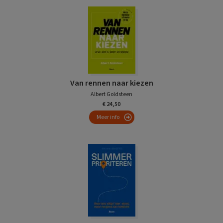
Van rennen naar kiezen
Albert Goldsteen
€ 24,50
Meer info