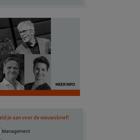
eld je aan voor de nieuwsbrief!
Management