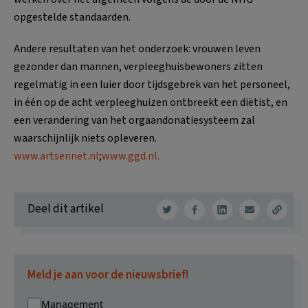
opgestelde standaarden.
Andere resultaten van het onderzoek: vrouwen leven
gezonder dan mannen, verpleeghuisbewoners zitten
regelmatig in een luier door tijdsgebrek van het personeel,
in één op de acht verpleeghuizen ontbreekt een diëtist, en
een verandering van het orgaandonatiesysteem zal
waarschijnlijk niets opleveren.
www.artsennet.nl
;
www.ggd.nl.
Deel dit artikel
Meld je aan voor de nieuwsbrief!
Management