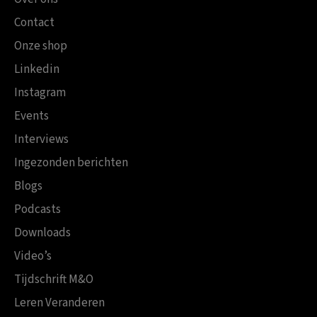
Contact
Onze shop
Linkedin
Instagram
Events
Interviews
Ingezonden berichten
Blogs
Podcasts
Downloads
Video’s
Tijdschrift M&O
Leren Veranderen