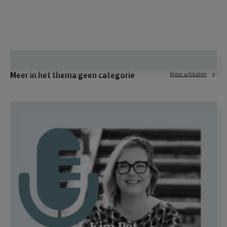
Meer in het thema geen categorie
Meer artikelen