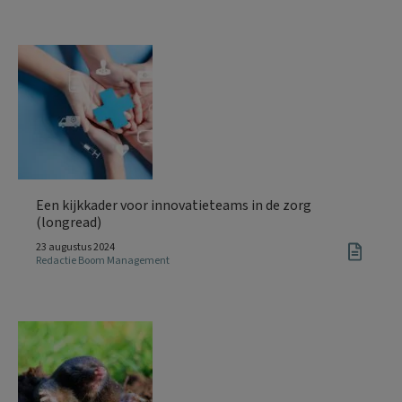
Een kijkkader voor innovatieteams in de zorg
(longread)
23 augustus 2024
Redactie Boom Management