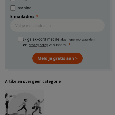
Coaching
E-mailadres
Ik ga akkoord met de
algemene voorwaarden
en
van Boom.
privacy policy
Meld je gratis aan >
Artikelen over geen categorie