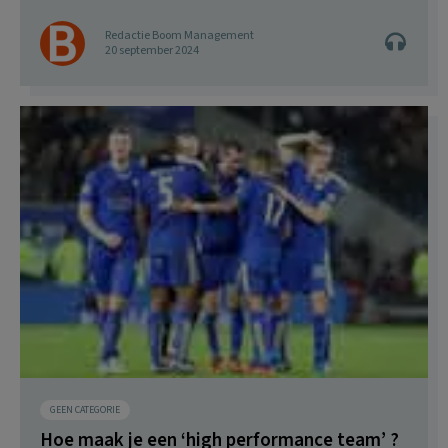
Redactie Boom Management
20 september 2024
GEEN CATEGORIE
Hoe maak je een ‘high performance team’ ?