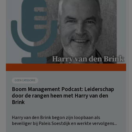
GEEN CATEGORIE
Boom Management Podcast: Leiderschap
door de rangen heen met Harry van den
Brink
Harry van den Brink begon zijn loopbaan als
beveiliger bij Paleis Soestdijk en werkte vervolgens...