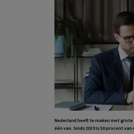
Nederland heeft te maken met grote d
één van. Sinds 2019 is 50 procent van 