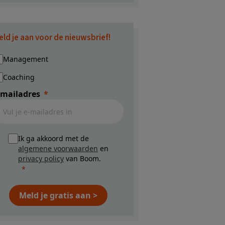
eld je aan voor de nieuwsbrief!
Management
Coaching
-mailadres
Ik ga akkoord met de
algemene voorwaarden
en
privacy policy
van Boom.
Meld je gratis aan >