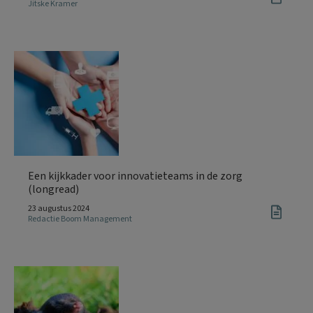
Jitske Kramer
Een kijkkader voor innovatieteams in de zorg
(longread)
23 augustus 2024
Redactie Boom Management