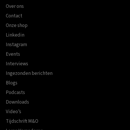
Over ons
Contact
Onze shop
Linkedin
Instagram
Events
Interviews
Ingezonden berichten
Blogs
Podcasts
Downloads
Video’s
Tijdschrift M&O