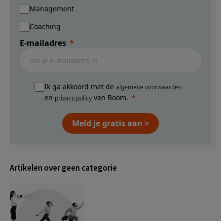
Management
Coaching
E-mailadres
Ik ga akkoord met de
algemene voorwaarden
en
van Boom.
privacy policy
Meld je gratis aan >
Artikelen over geen categorie