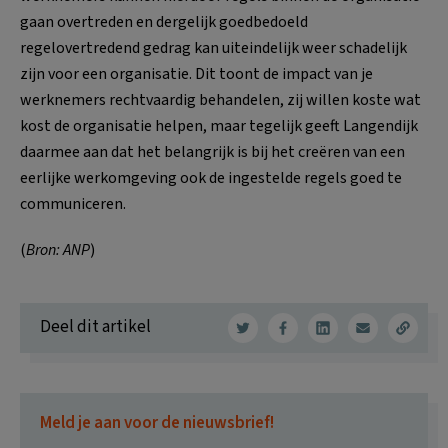
gaan overtreden en dergelijk goedbedoeld
regelovertredend gedrag kan uiteindelijk weer schadelijk
zijn voor een organisatie. Dit toont de impact van je
werknemers rechtvaardig behandelen, zij willen koste wat
kost de organisatie helpen, maar tegelijk geeft Langendijk
daarmee aan dat het belangrijk is bij het creëren van een
eerlijke werkomgeving ook de ingestelde regels goed te
communiceren.
(
Bron: ANP
)
Deel dit artikel
Meld je aan voor de nieuwsbrief!