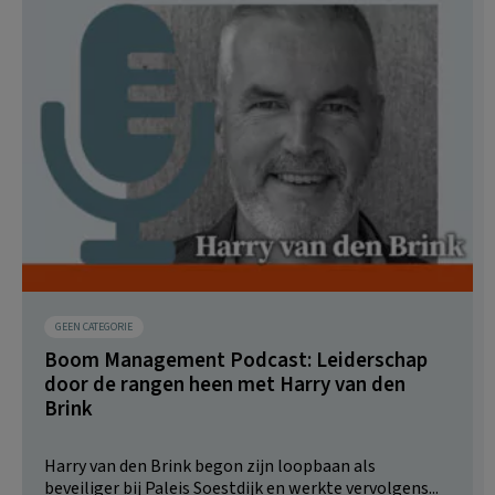
GEEN CATEGORIE
Boom Management Podcast: Leiderschap
door de rangen heen met Harry van den
Brink
Harry van den Brink begon zijn loopbaan als
beveiliger bij Paleis Soestdijk en werkte vervolgens...