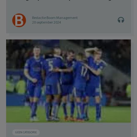
Redactie Boom Management
20 september 2024
GEEN CATEGORIE