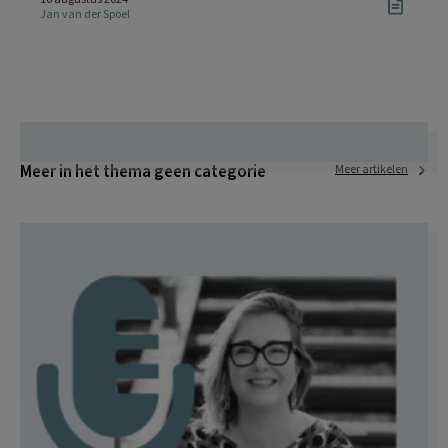
Jan van der Spoel
Meer in het thema geen categorie
Meer artikelen