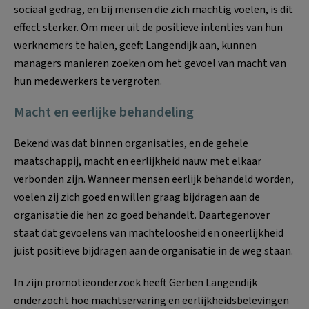
sociaal gedrag, en bij mensen die zich machtig voelen, is dit
effect sterker. Om meer uit de positieve intenties van hun
werknemers te halen, geeft Langendijk aan, kunnen
managers manieren zoeken om het gevoel van macht van
hun medewerkers te vergroten.
Macht en eerlijke behandeling
Bekend was dat binnen organisaties, en de gehele
maatschappij, macht en eerlijkheid nauw met elkaar
verbonden zijn. Wanneer mensen eerlijk behandeld worden,
voelen zij zich goed en willen graag bijdragen aan de
organisatie die hen zo goed behandelt. Daartegenover
staat dat gevoelens van machteloosheid en oneerlijkheid
juist positieve bijdragen aan de organisatie in de weg staan.
In zijn promotieonderzoek heeft Gerben Langendijk
onderzocht hoe machtservaring en eerlijkheidsbelevingen