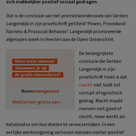
zich makkelijker positief sociaal gedragen.
Dat is de conclusie van het promotieonderzoek van Gerben
Langendijk in zijn proefschrift getiteld ‘Power, Procedural
Fairness & Prosocial Behavior’. Langendijk promoveerde
afgelopen week in Heerlen aan de Open Universiteit.
De belangrijkste
conclusie die Gerben
Langendijk in zijn
proefschrift trekt is dat
macht
niet leidt tot
corrupt of egoïstisch
gedrag. Macht maakt
Meld je hier gratis aan ›
mensen niet goed of
slecht, maar werkt als
katalysator om hun doelen te verwezenlijken. In een
eerlijke werkomgeving vertonen mensen sneller positief