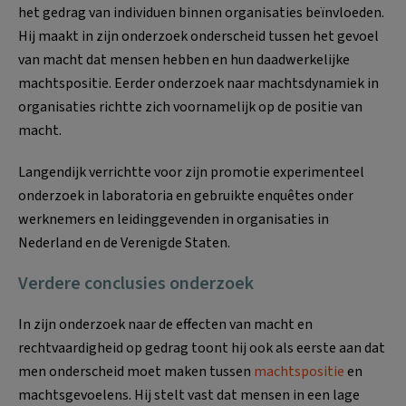
het gedrag van individuen binnen organisaties beïnvloeden.
Hij maakt in zijn onderzoek onderscheid tussen het gevoel
van macht dat mensen hebben en hun daadwerkelijke
machtspositie. Eerder onderzoek naar machtsdynamiek in
organisaties richtte zich voornamelijk op de positie van
macht.
Langendijk verrichtte voor zijn promotie experimenteel
onderzoek in laboratoria en gebruikte enquêtes onder
werknemers en leidinggevenden in organisaties in
Nederland en de Verenigde Staten.
Verdere conclusies onderzoek
In zijn onderzoek naar de effecten van macht en
rechtvaardigheid op gedrag toont hij ook als eerste aan dat
men onderscheid moet maken tussen
machtspositie
en
machtsgevoelens. Hij stelt vast dat mensen in een lage