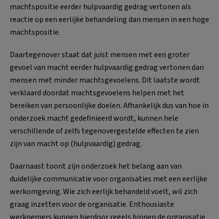
machtspositie eerder hulpvaardig gedrag vertonen als
reactie op een eerlijke behandeling dan mensen in een hoge
machtspositie.
Daartegenover staat dat juist mensen met een groter
gevoel van macht eerder hulpvaardig gedrag vertonen dan
mensen met minder machtsgevoelens. Dit laatste wordt
verklaard doordat machtsgevoelens helpen met het
bereiken van persoonlijke doelen. Afhankelijk dus van hoe in
onderzoek macht gedefinieerd wordt, kunnen hele
verschillende of zelfs tegenovergestelde effecten te zien
zijn van macht op (hulpvaardig) gedrag.
Daarnaast toont zijn onderzoek het belang aan van
duidelijke communicatie voor organisaties met een eerlijke
werkomgeving. Wie zich eerlijk behandeld voelt, wil zich
graag inzetten voor de organisatie. Enthousiaste
werknemers kunnen hierdoor regels binnen de organisatie