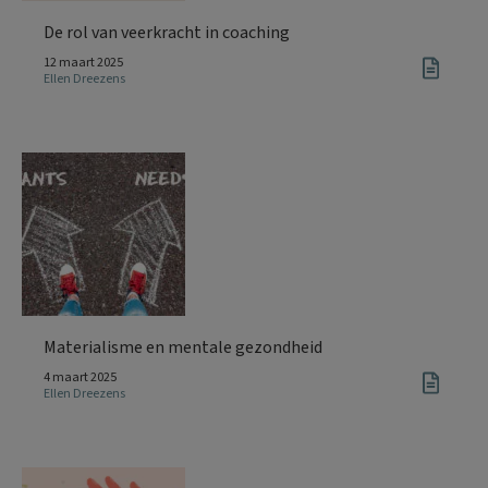
De rol van veerkracht in coaching
12 maart 2025
Ellen Dreezens
Materialisme en mentale gezondheid
4 maart 2025
Ellen Dreezens