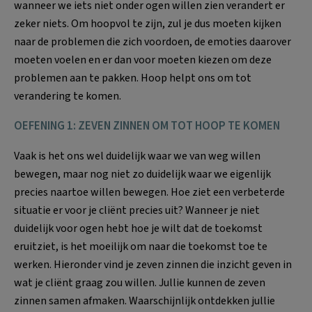
wanneer we iets niet onder ogen willen zien verandert er
zeker niets. Om hoopvol te zijn, zul je dus moeten kijken
naar de problemen die zich voordoen, de emoties daarover
moeten voelen en er dan voor moeten kiezen om deze
problemen aan te pakken. Hoop helpt ons om tot
verandering te komen.
OEFENING 1: ZEVEN ZINNEN OM TOT HOOP TE KOMEN
Vaak is het ons wel duidelijk waar we van weg willen
bewegen, maar nog niet zo duidelijk waar we eigenlijk
precies naartoe willen bewegen. Hoe ziet een verbeterde
situatie er voor je cliënt precies uit? Wanneer je niet
duidelijk voor ogen hebt hoe je wilt dat de toekomst
eruitziet, is het moeilijk om naar die toekomst toe te
werken. Hieronder vind je zeven zinnen die inzicht geven in
wat je cliënt graag zou willen. Jullie kunnen de zeven
zinnen samen afmaken. Waarschijnlijk ontdekken jullie