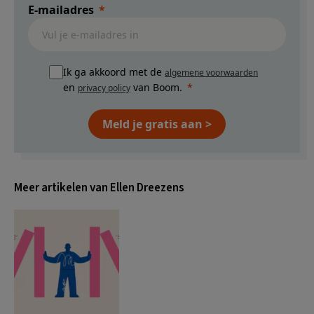
E-mailadres
Ik ga akkoord met de
algemene voorwaarden
en
van Boom.
privacy policy
Meld je gratis aan >
Meer artikelen van Ellen Dreezens