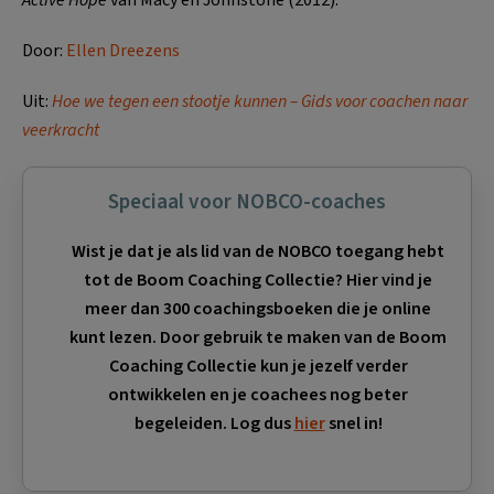
Door:
Ellen Dreezens
Uit:
Hoe we tegen een stootje kunnen – Gids voor coachen naar
veerkracht
Speciaal voor NOBCO-coaches
Wist je dat je als lid van de NOBCO toegang hebt
tot de Boom Coaching Collectie? Hier vind je
meer dan 300 coachingsboeken die je online
kunt lezen. Door gebruik te maken van de Boom
Coaching Collectie kun je jezelf verder
ontwikkelen en je coachees nog beter
begeleiden. Log dus
hier
snel in!