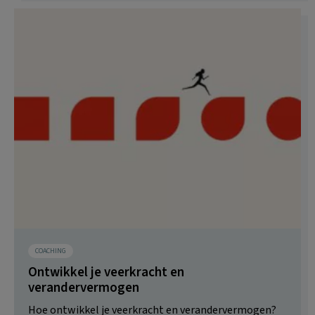
COACHING
Ontwikkel je veerkracht en
verandervermogen
Hoe ontwikkel je veerkracht en verandervermogen?