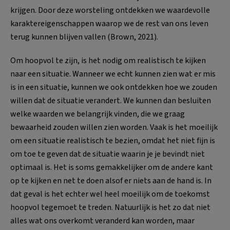
krijgen. Door deze worsteling ontdekken we waardevolle
karaktereigenschappen waarop we de rest van ons leven
terug kunnen blijven vallen (Brown, 2021).
Om hoopvol te zijn, is het nodig om realistisch te kijken
naar een situatie. Wanneer we echt kunnen zien wat er mis
is in een situatie, kunnen we ook ontdekken hoe we zouden
willen dat de situatie verandert. We kunnen dan besluiten
welke waarden we belangrijk vinden, die we graag
bewaarheid zouden willen zien worden. Vaak is het moeilijk
om een situatie realistisch te bezien, omdat het niet fijn is
om toe te geven dat de situatie waarin je je bevindt niet
optimaal is. Het is soms gemakkelijker om de andere kant
op te kijken en net te doen alsof er niets aan de hand is. In
dat geval is het echter wel heel moeilijk om de toekomst
hoopvol tegemoet te treden. Natuurlijk is het zo dat niet
alles wat ons overkomt veranderd kan worden, maar