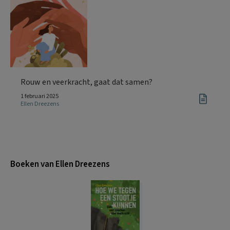
Rouw en veerkracht, gaat dat samen?
1 februari 2025
Ellen Dreezens
Boeken van Ellen Dreezens