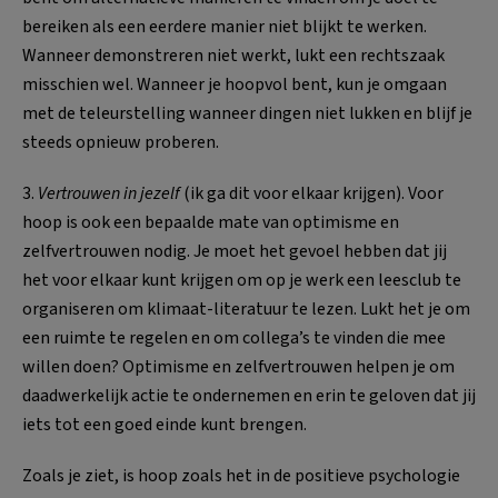
bereiken als een eerdere manier niet blijkt te werken.
Wanneer demonstreren niet werkt, lukt een rechtszaak
misschien wel. Wanneer je hoopvol bent, kun je omgaan
met de teleurstelling wanneer dingen niet lukken en blijf je
steeds opnieuw proberen.
3.
Vertrouwen in jezelf
(ik ga dit voor elkaar krijgen). Voor
hoop is ook een bepaalde mate van optimisme en
zelfvertrouwen nodig. Je moet het gevoel hebben dat jij
het voor elkaar kunt krijgen om op je werk een leesclub te
organiseren om klimaat-literatuur te lezen. Lukt het je om
een ruimte te regelen en om collega’s te vinden die mee
willen doen? Optimisme en zelfvertrouwen helpen je om
daadwerkelijk actie te ondernemen en erin te geloven dat jij
iets tot een goed einde kunt brengen.
Zoals je ziet, is hoop zoals het in de positieve psychologie