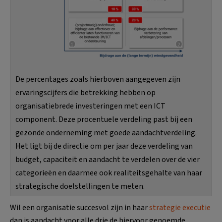
De percentages zoals hierboven aangegeven zijn
ervaringscijfers die betrekking hebben op
organisatiebrede investeringen met een ICT
component. Deze procentuele verdeling past bij een
gezonde onderneming met goede aandachtverdeling.
Het ligt bij de directie om per jaar deze verdeling van
budget, capaciteit en aandacht te verdelen over de vier
categorieën en daarmee ook realiteitsgehalte van haar
strategische doelstellingen te meten.
Wil een organisatie succesvol zijn in haar
strategie executie
dan is aandacht voor alle drie de hiervoor genoemde