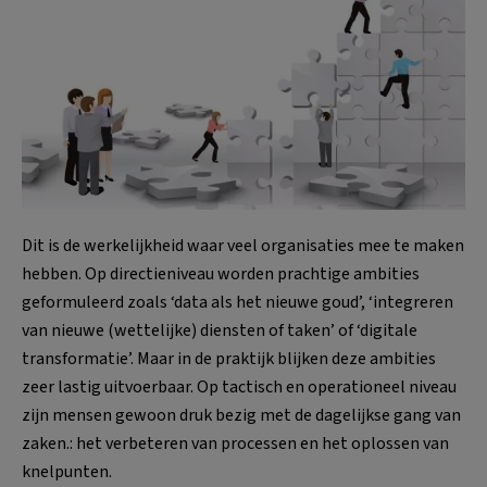
Dit is de werkelijkheid waar veel organisaties mee te maken
hebben. Op directieniveau worden prachtige ambities
geformuleerd zoals ‘data als het nieuwe goud’, ‘integreren
van nieuwe (wettelijke) diensten of taken’ of ‘digitale
transformatie’. Maar in de praktijk blijken deze ambities
zeer lastig uitvoerbaar. Op tactisch en operationeel niveau
zijn mensen gewoon druk bezig met de dagelijkse gang van
zaken.: het verbeteren van processen en het oplossen van
knelpunten.