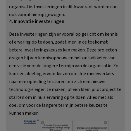
organisatie. Investeringen in dit kwadrant worden dan
ook vooral hierop gewogen.
4. Innovatie investeringen
Deze investeringen zijn er vooral op gericht om kennis
of ervaring op te doen, zodat men in de toekomst
betere investeringskeuzes kan maken. Deze projecten
dragen bij aan kennisopbouw en het ontwikkelen van
een visie voor de langere termijn van de organisatie. Zo
kan een afdeling ervoor kiezen om drie medewerkers
naar een opleiding te sturen om zich een nieuwe
technologie eigen te maken, of een klein pilotproject te
starten om in huis ervaring op te doen. Alles met als
doel om voor de langere termijn betere keuzes te
kunnen maken.