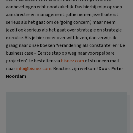
aanbevelingen echt noodzakelijk. Dus hierbij mijn oproep
aan directie en management: jullie nemen jezelf uiterst
serieus als het gaat om de ‘going concern’, maar neem
jezelf ook serieus als het gaat over strategie en strategie
executie. Als je hier meer over wilt lezen, dan verwijs ik
graag naar onze boeken ‘Verandering als constante’ en ‘De
business case – Eerste stap op weg naar voorspelbare
projecten’, te bestellen via
bisnez.com
of stuur een mail
naar
info@bisnez.com
. Reacties zijn welkom!
Door: Peter
Noordam