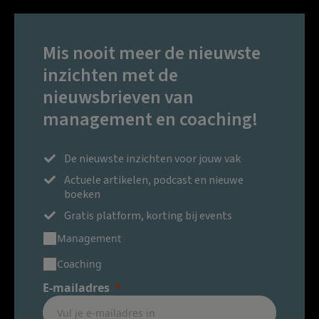
Mis nooit meer de nieuwste
inzichten met de
nieuwsbrieven van
management en coaching!
De nieuwste inzichten voor jouw vak
Actuele artikelen, podcast en nieuwe
boeken
Gratis platform, korting bij events
Management
Coaching
E-mailadres