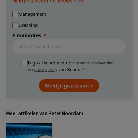
Meld je aan voor de nieuwsbrief!
Management
Coaching
E-mailadres
Ik ga akkoord met de
algemene voorwaarden
en
van Boom.
privacy policy
Meld je gratis aan >
Meer artikelen van Peter Noordam