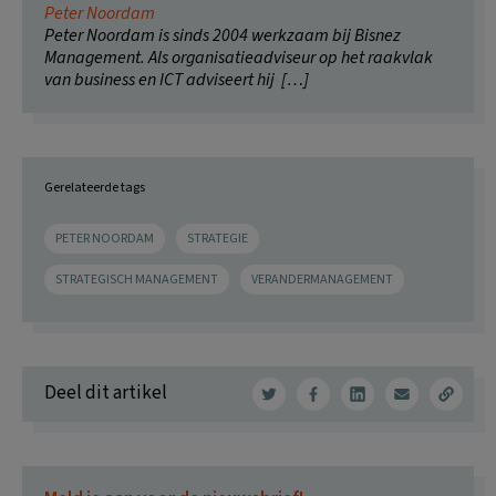
Peter Noordam
Peter Noordam is sinds 2004 werkzaam bij Bisnez
Management. Als organisatieadviseur op het raakvlak
van business en ICT adviseert hij […]
Gerelateerde tags
PETER NOORDAM
STRATEGIE
STRATEGISCH MANAGEMENT
VERANDERMANAGEMENT
Deel dit artikel