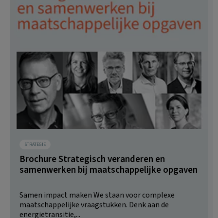
STRATEGIE
Brochure Strategisch veranderen en
samenwerken bij maatschappelijke opgaven
Samen impact maken We staan voor complexe
maatschappelijke vraagstukken. Denk aan de
energietransitie,...