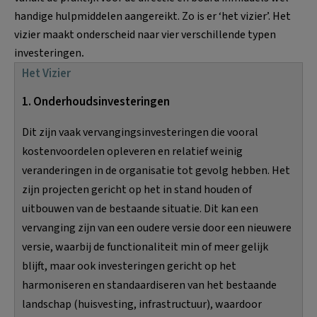
handige hulpmiddelen aangereikt. Zo is er ‘het vizier’. Het
vizier maakt onderscheid naar vier verschillende typen
investeringen
.
Het Vizier
1. Onderhoudsinvesteringen
Dit zijn vaak vervangingsinvesteringen die vooral
kostenvoordelen opleveren en relatief weinig
veranderingen in de organisatie tot gevolg hebben. Het
zijn projecten gericht op het in stand houden of
uitbouwen van de bestaande situatie. Dit kan een
vervanging zijn van een oudere versie door een nieuwere
versie, waarbij de functionaliteit min of meer gelijk
blijft, maar ook investeringen gericht op het
harmoniseren en standaardiseren van het bestaande
landschap (huisvesting, infrastructuur), waardoor