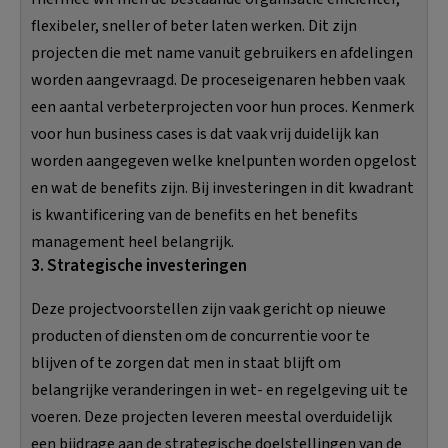
flexibeler, sneller of beter laten werken. Dit zijn
projecten die met name vanuit gebruikers en afdelingen
worden aangevraagd. De proceseigenaren hebben vaak
een aantal verbeterprojecten voor hun proces. Kenmerk
voor hun business cases is dat vaak vrij duidelijk kan
worden aangegeven welke knelpunten worden opgelost
en wat de benefits zijn. Bij investeringen in dit kwadrant
is kwantificering van de benefits en het benefits
management heel belangrijk.
3. Strategische investeringen
Deze projectvoorstellen zijn vaak gericht op nieuwe
producten of diensten om de concurrentie voor te
blijven of te zorgen dat men in staat blijft om
belangrijke veranderingen in wet- en regelgeving uit te
voeren. Deze projecten leveren meestal overduidelijk
een bijdrage aan de strategische doelstellingen van de