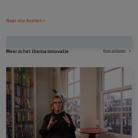
Naar alle boeken >
Meer in het thema innovatie
Meer artikelen