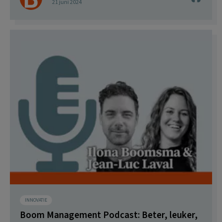
21 juni 2024
INNOVATIE
Boom Management Podcast: Beter, leuker,