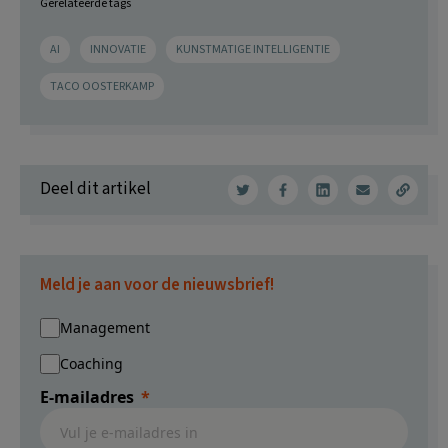
Gerelateerde tags
AI
INNOVATIE
KUNSTMATIGE INTELLIGENTIE
TACO OOSTERKAMP
Deel dit artikel
Meld je aan voor de nieuwsbrief!
Management
Coaching
E-mailadres