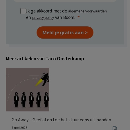
Ik ga akkoord met de
algemene voorwaarden
en
van Boom.
privacy policy
Meld je gratis aan >
Meer artikelen van Taco Oosterkamp
Go Away – Geef af en toe het stuur eens uit handen
7 mei 2025