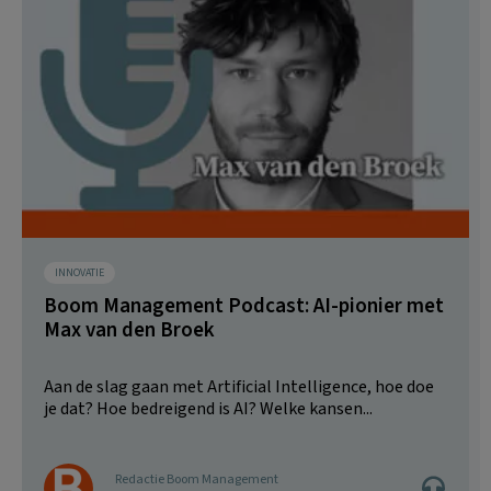
INNOVATIE
Boom Management Podcast: AI-pionier met
Max van den Broek
Aan de slag gaan met Artificial Intelligence, hoe doe
je dat? Hoe bedreigend is AI? Welke kansen...
Redactie Boom Management