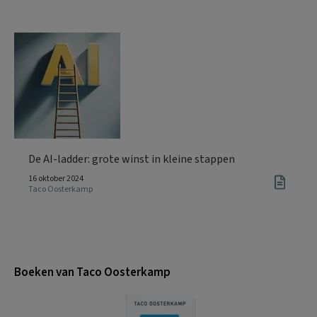
De AI-ladder: grote winst in kleine stappen
16 oktober 2024
Taco Oosterkamp
Boeken van Taco Oosterkamp