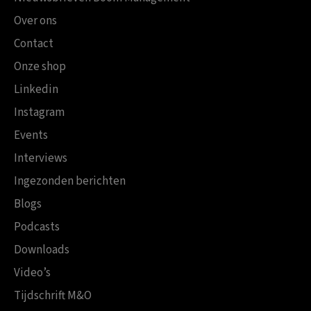
Over ons
Contact
Onze shop
Linkedin
Instagram
Events
Interviews
Ingezonden berichten
Blogs
Podcasts
Downloads
Video’s
Tijdschrift M&O