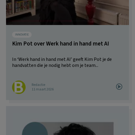
INNOVATIE
Kim Pot over Werk hand in hand met AI
In ‘Werk hand in hand met AI’ geeft Kim Pot je de
handvatten die je nodig hebt om je team...
Redactie
11 maart 2026