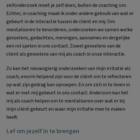
zelfonderzoek moet je zelf doen, buiten de coaching om.
Echter, in coaching maak ik onder andere gebruik van wat er
gebeurt in de interactie tussen de cliënt en mij. Om
mentaliseren te bevorderen, onderzoeken we samen welke
gevoelens, gedachten, meningen, aannames en dergelijke
een rol spelen in ons contact. Zowel gevoelens van de
cliënt als gevoelens van mij als coach in onze interactie.
Zo kan het nieuwsgierig onderzoeken van mijn irritatie als
coach, enorm helpend zijn voor de cliënt om te reflecteren
op wat zijn gedrag kan oproepen. En om zich in te leven in
wat er met mij gebeurt in ons contact. Andersom kan het
mij als coach helpen om te mentaliseren over wat er bij
mijn cliënt gebeurt en waar mijn irritatie mee te maken
heeft.
Lef om jezelf in te brengen