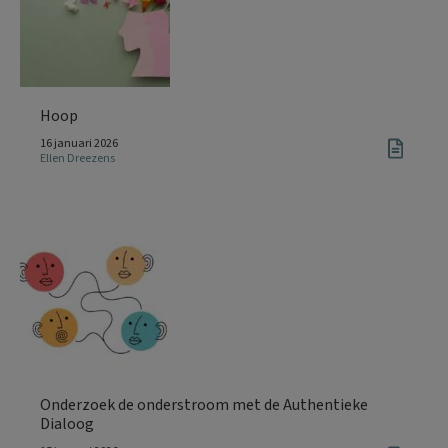
Hoop
16 januari 2026
Ellen Dreezens
Onderzoek de onderstroom met de Authentieke
Dialoog