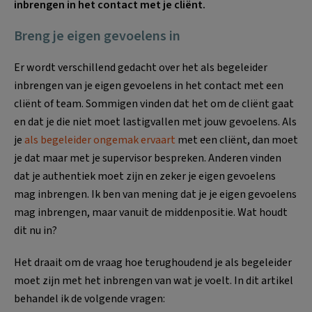
inbrengen in het contact met je cliënt.
Breng je eigen gevoelens in
Er wordt verschillend gedacht over het als begeleider
inbrengen van je eigen gevoelens in het contact met een
cliënt of team. Sommigen vinden dat het om de cliënt gaat
en dat je die niet moet lastigvallen met jouw gevoelens. Als
je
als begeleider ongemak ervaart
met een cliënt, dan moet
je dat maar met je supervisor bespreken. Anderen vinden
dat je authentiek moet zijn en zeker je eigen gevoelens
mag inbrengen. Ik ben van mening dat je je eigen gevoelens
mag inbrengen, maar vanuit de middenpositie. Wat houdt
dit nu in?
Het draait om de vraag hoe terughoudend je als begeleider
moet zijn met het inbrengen van wat je voelt. In dit artikel
behandel ik de volgende vragen: