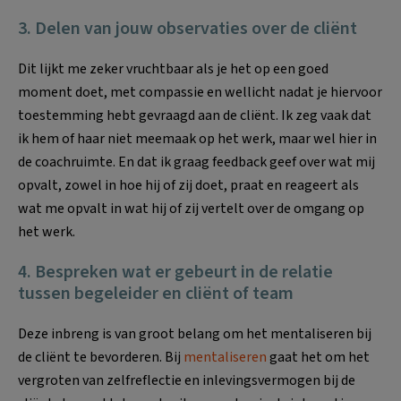
3. Delen van jouw observaties over de cliënt
Dit lijkt me zeker vruchtbaar als je het op een goed
moment doet, met compassie en wellicht nadat je hiervoor
toestemming hebt gevraagd aan de cliënt. Ik zeg vaak dat
ik hem of haar niet meemaak op het werk, maar wel hier in
de coachruimte. En dat ik graag feedback geef over wat mij
opvalt, zowel in hoe hij of zij doet, praat en reageert als
wat me opvalt in wat hij of zij vertelt over de omgang op
het werk.
4. Bespreken wat er gebeurt in de relatie
tussen begeleider en cliënt of team
Deze inbreng is van groot belang om het mentaliseren bij
de cliënt te bevorderen. Bij
mentaliseren
gaat het om het
vergroten van zelfreflectie en inlevingsvermogen bij de