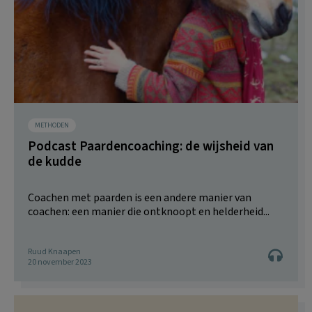
METHODEN
Podcast Paardencoaching: de wijsheid van
de kudde
Coachen met paarden is een andere manier van
coachen: een manier die ontknoopt en helderheid...
Ruud Knaapen
20 november 2023