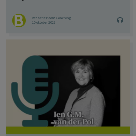
Redactie Boom Coaching
10 oktober 2023