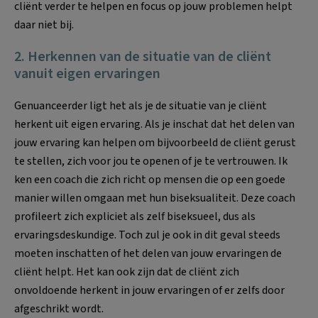
cliënt verder te helpen en focus op jouw problemen helpt
daar niet bij.
2. Herkennen van de situatie van de cliënt
vanuit eigen ervaringen
Genuanceerder ligt het als je de situatie van je cliënt
herkent uit eigen ervaring. Als je inschat dat het delen van
jouw ervaring kan helpen om bijvoorbeeld de cliënt gerust
te stellen, zich voor jou te openen of je te vertrouwen. Ik
ken een coach die zich richt op mensen die op een goede
manier willen omgaan met hun biseksualiteit. Deze coach
profileert zich expliciet als zelf biseksueel, dus als
ervaringsdeskundige. Toch zul je ook in dit geval steeds
moeten inschatten of het delen van jouw ervaringen de
cliënt helpt. Het kan ook zijn dat de cliënt zich
onvoldoende herkent in jouw ervaringen of er zelfs door
afgeschrikt wordt.