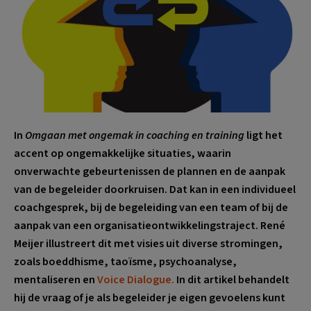
In
Omgaan met ongemak in coaching en training
ligt het
accent op ongemakkelijke situaties, waarin
onverwachte gebeurtenissen de plannen en de aanpak
van de begeleider doorkruisen. Dat kan in een individueel
coachgesprek, bij de begeleiding van een team of bij de
aanpak van een organisatieontwikkelingstraject. René
Meijer illustreert dit met visies uit diverse stromingen,
zoals boeddhisme, taoïsme, psychoanalyse,
mentaliseren en
Voice Dialogue.
In dit artikel behandelt
hij de vraag of je als begeleider je eigen gevoelens kunt