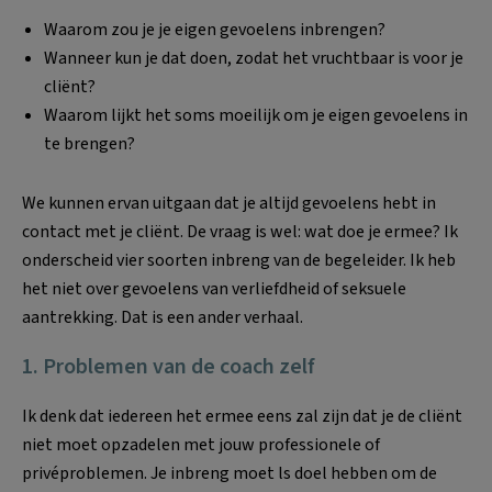
Waarom zou je je eigen gevoelens inbrengen?
Wanneer kun je dat doen, zodat het vruchtbaar is voor je
cliënt?
Waarom lijkt het soms moeilijk om je eigen gevoelens in
te brengen?
We kunnen ervan uitgaan dat je altijd gevoelens hebt in
contact met je cliënt. De vraag is wel: wat doe je ermee? Ik
onderscheid vier soorten inbreng van de begeleider. Ik heb
het niet over gevoelens van verliefdheid of seksuele
aantrekking. Dat is een ander verhaal.
1. Problemen van de coach zelf
Ik denk dat iedereen het ermee eens zal zijn dat je de cliënt
niet moet opzadelen met jouw professionele of
privéproblemen. Je inbreng moet ls doel hebben om de