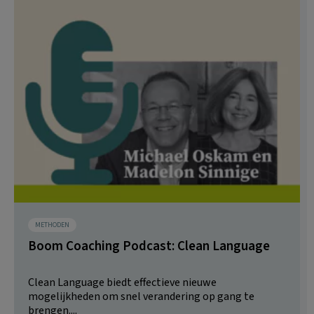
METHODEN
Boom Coaching Podcast: Clean Language
Clean Language biedt effectieve nieuwe
mogelijkheden om snel verandering op gang te
brengen....