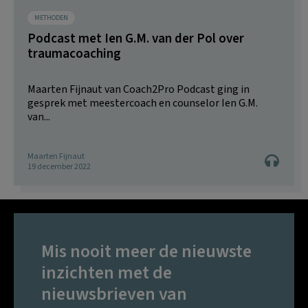
METHODEN
Podcast met Ien G.M. van der Pol over
traumacoaching
Maarten Fijnaut van Coach2Pro Podcast ging in
gesprek met meestercoach en counselor Ien G.M.
van...
Maarten Fijnaut
19 december 2022
Mis nooit meer de nieuwste
inzichten met de
nieuwsbrieven van