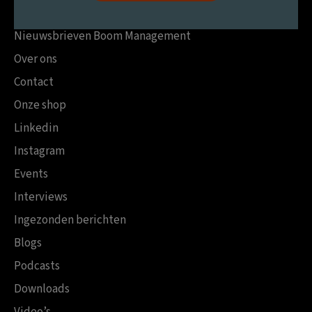
Nieuwsbrieven Boom Management
Over ons
Contact
Onze shop
Linkedin
Instagram
Events
Interviews
Ingezonden berichten
Blogs
Podcasts
Downloads