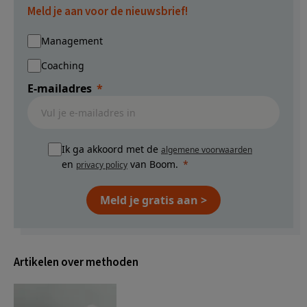
Meld je aan voor de nieuwsbrief!
Management
Coaching
E-mailadres
Ik ga akkoord met de
algemene voorwaarden
en
van Boom.
privacy policy
Meld je gratis aan >
Artikelen over methoden