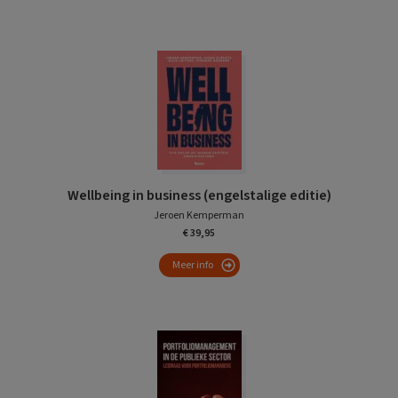
Wellbeing in business (engelstalige editie)
Jeroen Kemperman
€ 39,95
Meer info