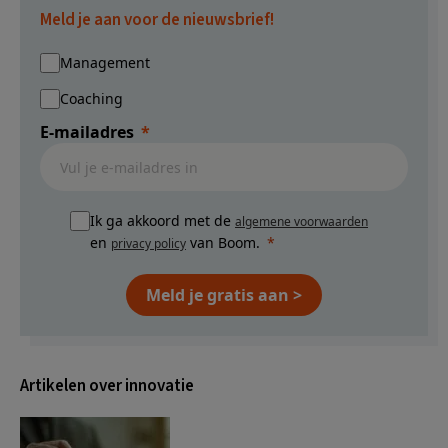
Meld je aan voor de nieuwsbrief!
Management
Coaching
E-mailadres
Ik ga akkoord met de
algemene voorwaarden
en
van Boom.
privacy policy
Meld je gratis aan >
Artikelen over innovatie