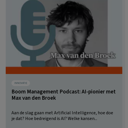
INNOVATIE
Boom Management Podcast: AI-pionier met
Max van den Broek
Aan de slag gaan met Artificial Intelligence, hoe doe
je dat? Hoe bedreigend is AI? Welke kansen...