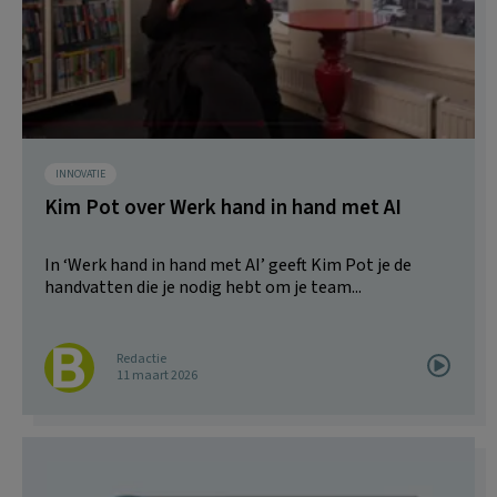
INNOVATIE
Kim Pot over Werk hand in hand met AI
In ‘Werk hand in hand met AI’ geeft Kim Pot je de
handvatten die je nodig hebt om je team...
Redactie
11 maart 2026