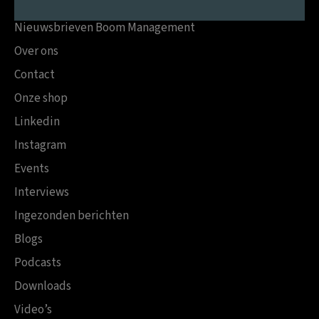
Nieuwsbrieven Boom Management
Over ons
Contact
Onze shop
Linkedin
Instagram
Events
Interviews
Ingezonden berichten
Blogs
Podcasts
Downloads
Video’s