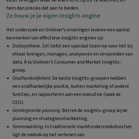
hem dan precies dat aan te bieden.
Zo bouw je je eigen insights engine
Het onderzoek en Unilever’s ervaringen leveren een aantal
kenmerken van effectieve insights engines op:
Datasynthese
. Zet liefst een speciaal team op voor het bij
elkaar brengen, managen, analyseren en verspreiden van
data. À la Unilever’s Consumer and Market Insights-
groep.
Onafhankelijkheid
. De beste insights-groepen hebben
een onafhankelijke positie, buiten marketing of andere
functies, en rapporteren aan een executive (vaak de
CEO).
Geïntegreerde planning
. Betrek de insights-groep bij de
planning en strategieontwikkeling.
Samenwerking
. In traditionele marktonderzoeksfuncties
ligt de nadruk op het verlenen van