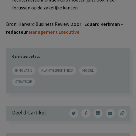
focussen op de zakelijke kanten.
Bron: Harvard Business Review
Door: Eduard Kerkman –
redacteur
Management Executive
Gerelateerde tags
INNOVATIE
KLANTGERICHTHEID
MODEL
STRATEGIE
Deel dit artikel