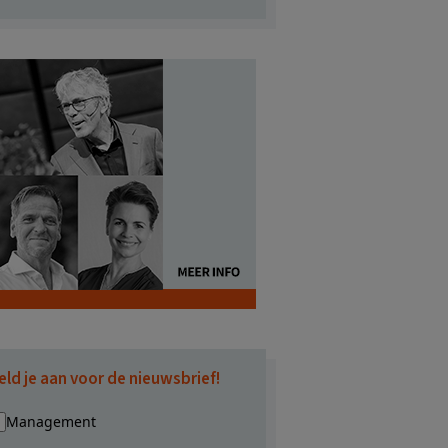
eld je aan voor de nieuwsbrief!
Management