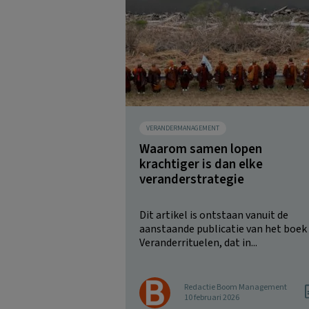
VERANDERMANAGEMENT
Waarom samen lopen
krachtiger is dan elke
veranderstrategie
Dit artikel is ontstaan vanuit de
aanstaande publicatie van het boek
Veranderrituelen, dat in...
Redactie Boom Management
10 februari 2026