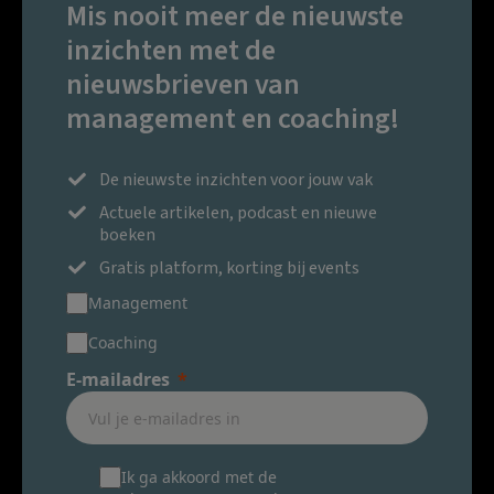
Mis nooit meer de nieuwste
inzichten met de
nieuwsbrieven van
management en coaching!
De nieuwste inzichten voor jouw vak
Actuele artikelen, podcast en nieuwe
boeken
Gratis platform, korting bij events
Management
Coaching
E-mailadres
Ik ga akkoord met de