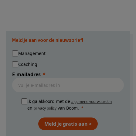
Meld je aan voor de nieuwsbrief!
Management
Coaching
E-mailadres
Ik ga akkoord met de
algemene voorwaarden
en
van Boom.
privacy policy
Meld je gratis aan >