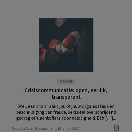
STRATEGIE
Crisiscommunicatie: open, eerlijk,
transparant
Stel, een crisis raakt jou of jouw organisatie. Een
beschuldiging van fraude, seksueel overschrijdend
gedrag of slachtoffers door nalatigheid. Eén […]...
Redactie Boom Management
, 15 januari 2024