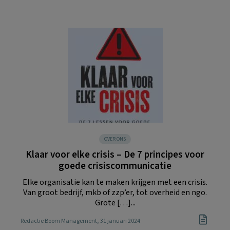
OVER ONS
Klaar voor elke crisis – De 7 principes voor
goede crisiscommunicatie
Elke organisatie kan te maken krijgen met een crisis.
Van groot bedrijf, mkb of zzp’er, tot overheid en ngo.
Grote […]...
Redactie Boom Management
, 31 januari 2024