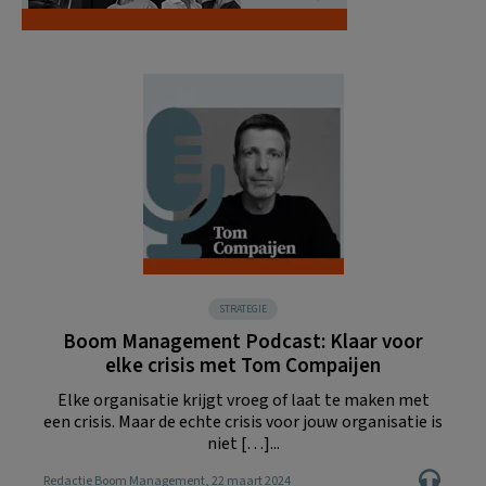
STRATEGIE
Boom Management Podcast: Klaar voor
elke crisis met Tom Compaijen
Elke organisatie krijgt vroeg of laat te maken met
een crisis. Maar de echte crisis voor jouw organisatie is
niet […]...
Redactie Boom Management
, 22 maart 2024