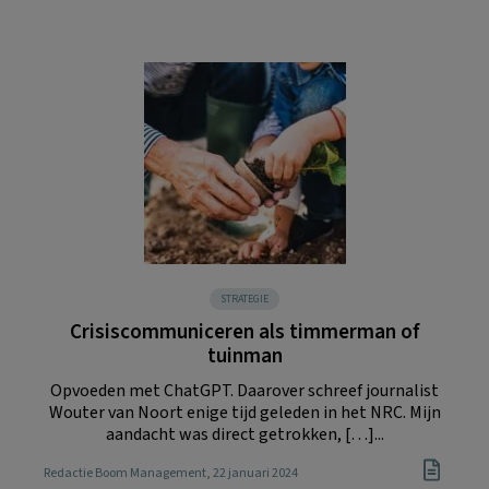
STRATEGIE
Crisiscommuniceren als timmerman of
tuinman
Opvoeden met ChatGPT. Daarover schreef journalist
Wouter van Noort enige tijd geleden in het NRC. Mijn
aandacht was direct getrokken, […]...
Redactie Boom Management
, 22 januari 2024