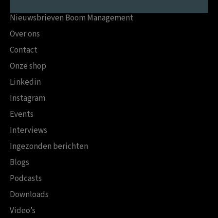
Nieuwsbrieven Boom Management
Over ons
Contact
Onze shop
Linkedin
Instagram
Events
Interviews
Ingezonden berichten
Blogs
Podcasts
Downloads
Video’s