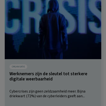
ORGANISATIE
Werknemers zijn de sleutel tot sterkere
digitale weerbaarheid
Cybercrises zijn geen zeldzaamheid meer. Bijna
driekwart (72%) van de cyberleiders geeft aan...