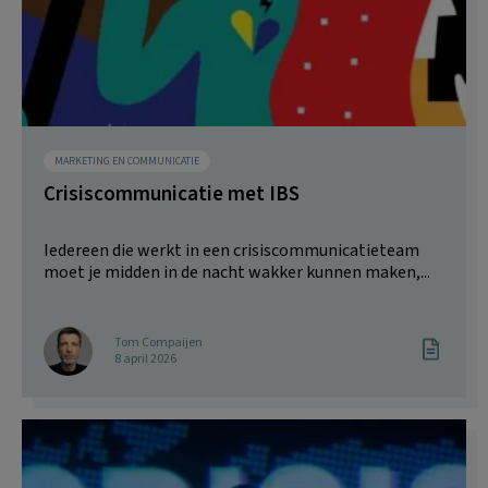
MARKETING EN COMMUNICATIE
Crisiscommunicatie met IBS
Iedereen die werkt in een crisiscommunicatieteam
moet je midden in de nacht wakker kunnen maken,...
Tom Compaijen
8 april 2026