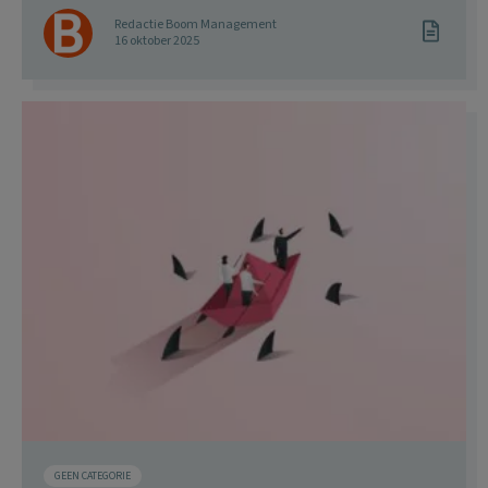
Redactie Boom Management
16 oktober 2025
GEEN CATEGORIE