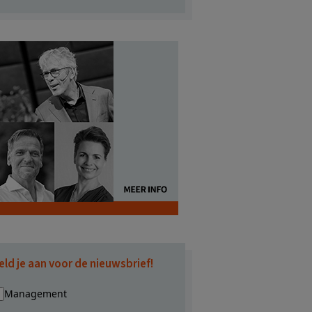
eld je aan voor de nieuwsbrief!
Management