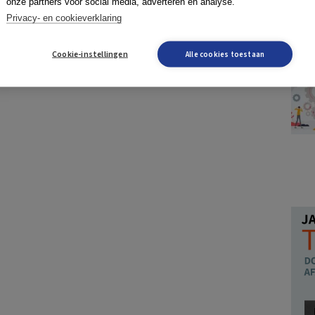
onze partners voor social media, adverteren en analyse.
Privacy- en cookieverklaring
Cookie-instellingen
Alle cookies toestaan