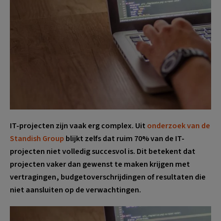
IT-projecten zijn vaak erg complex. Uit
onderzoek van de
Standish Group
blijkt zelfs dat ruim 70% van de IT-
projecten niet volledig succesvol is. Dit betekent dat
projecten vaker dan gewenst te maken krijgen met
vertragingen, budgetoverschrijdingen of resultaten die
niet aansluiten op de verwachtingen.