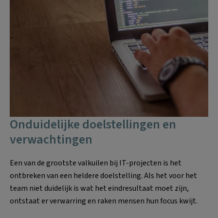
Onduidelijke doelstellingen en
verwachtingen
Een van de grootste valkuilen bij IT-projecten is het
ontbreken van een heldere doelstelling. Als het voor het
team niet duidelijk is wat het eindresultaat moet zijn,
ontstaat er verwarring en raken mensen hun focus kwijt.