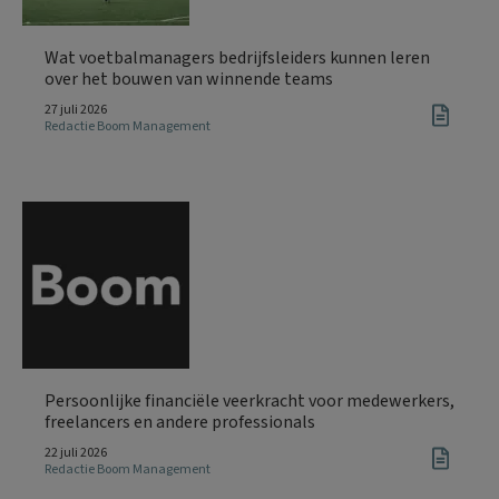
Wat voetbalmanagers bedrijfsleiders kunnen leren
over het bouwen van winnende teams
27 juli 2026
Redactie Boom Management
Persoonlijke financiële veerkracht voor medewerkers,
freelancers en andere professionals
22 juli 2026
Redactie Boom Management