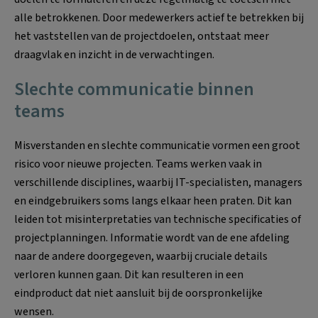
alle betrokkenen. Door medewerkers actief te betrekken bij
het vaststellen van de projectdoelen, ontstaat meer
draagvlak en inzicht in de verwachtingen.
Slechte communicatie binnen
teams
Misverstanden en slechte communicatie vormen een groot
risico voor nieuwe projecten. Teams werken vaak in
verschillende disciplines, waarbij IT-specialisten, managers
en eindgebruikers soms langs elkaar heen praten. Dit kan
leiden tot misinterpretaties van technische specificaties of
projectplanningen. Informatie wordt van de ene afdeling
naar de andere doorgegeven, waarbij cruciale details
verloren kunnen gaan. Dit kan resulteren in een
eindproduct dat niet aansluit bij de oorspronkelijke
wensen.