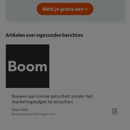
Meld je gratis aan >
Artikelen over ingezonden berichten
Bouwen aan online autoriteit zonder het
marketingbudget te verspillen
30 juli 2026
Redactie Boom Management