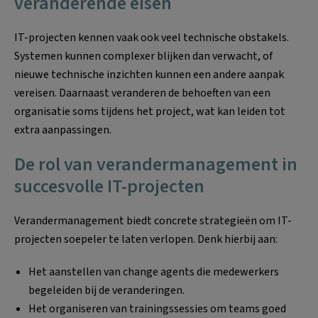
veranderende eisen
IT-projecten kennen vaak ook veel technische obstakels.
Systemen kunnen complexer blijken dan verwacht, of
nieuwe technische inzichten kunnen een andere aanpak
vereisen. Daarnaast veranderen de behoeften van een
organisatie soms tijdens het project, wat kan leiden tot
extra aanpassingen.
De rol van verandermanagement in
succesvolle IT-projecten
Verandermanagement biedt concrete strategieën om IT-
projecten soepeler te laten verlopen. Denk hierbij aan:
Het aanstellen van change agents die medewerkers
begeleiden bij de veranderingen.
Het organiseren van trainingssessies om teams goed