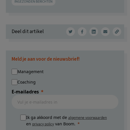
INGEZONDEN BERICHTEN
Deel dit artikel
Meld je aan voor de nieuwsbrief!
Management
Coaching
E-mailadres
Ik ga akkoord met de
algemene voorwaarden
en
van Boom.
privacy policy