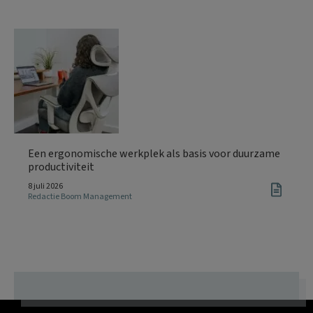
Een ergonomische werkplek als basis voor duurzame
productiviteit
8 juli 2026
Redactie Boom Management