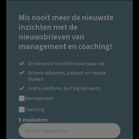
Mis nooit meer de nieuwste
inzichten met de
nieuwsbrieven van
management en coaching!
De nieuwste inzichten voor jouw vak
Actuele artikelen, podcast en nieuwe
boeken
Gratis platform, korting bij events
Management
Coaching
E-mailadres