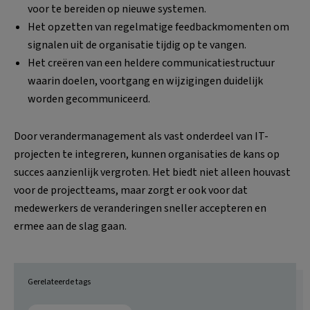
voor te bereiden op nieuwe systemen.
Het opzetten van regelmatige feedbackmomenten om
signalen uit de organisatie tijdig op te vangen.
Het creëren van een heldere communicatiestructuur
waarin doelen, voortgang en wijzigingen duidelijk
worden gecommuniceerd.
Door verandermanagement als vast onderdeel van IT-
projecten te integreren, kunnen organisaties de kans op
succes aanzienlijk vergroten. Het biedt niet alleen houvast
voor de projectteams, maar zorgt er ook voor dat
medewerkers de veranderingen sneller accepteren en
ermee aan de slag gaan.
Gerelateerde tags