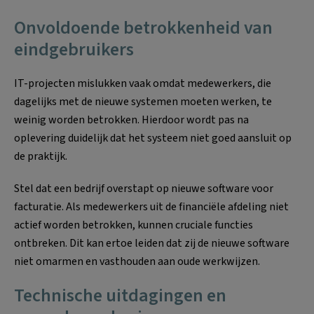
Onvoldoende betrokkenheid van
eindgebruikers
IT-projecten mislukken vaak omdat medewerkers, die
dagelijks met de nieuwe systemen moeten werken, te
weinig worden betrokken. Hierdoor wordt pas na
oplevering duidelijk dat het systeem niet goed aansluit op
de praktijk.
Stel dat een bedrijf overstapt op nieuwe software voor
facturatie. Als medewerkers uit de financiële afdeling niet
actief worden betrokken, kunnen cruciale functies
ontbreken. Dit kan ertoe leiden dat zij de nieuwe software
niet omarmen en vasthouden aan oude werkwijzen.
Technische uitdagingen en