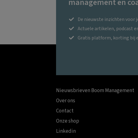
management en coa
De nieuwste inzichten voor 
Actuele artikelen, podcast 
Gratis platform, korting bij 
Nieuwsbrieven Boom Management
Over ons
Contact
Onze shop
Linkedin