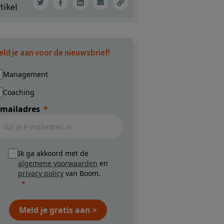
tikel
eld je aan voor de nieuwsbrief!
Management
Coaching
-mailadres
Ik ga akkoord met de
algemene voorwaarden
en
privacy policy
van Boom.
Meld je gratis aan >