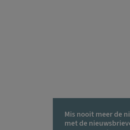
Mis nooit meer de n
met de nieuwsbriev