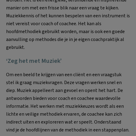
manier om met een frisse blik naar een vraag te kijken.
Muziekkennis of het kunnen bespelen van een instrument is
niet vereist voor coach of coachee. Het kan als
hoofdmethodiek gebruikt worden, maar is ook een goede
aanvulling op methodes die je in je eigen coachpraktijk al
gebruikt.
‘Zeg het met Muziek’
Om een beeld te krijgen van een cliënt en een vraagstuk
stel ik graag muziekvragen. Deze vragen werken snel en
diep. Muziek appelleert aan gevoel en opent het hart. De
antwoorden bieden voor coach en coachee waardevolle
informatie. Het werken met muziekkeuzes wordt als een
lichte en veilige methodiek ervaren, de coachee kan zich
indirect uiten en exploreren wat er speelt. Onderstaand
vind je de hoofdlijnen van de methodiek in een stappenplan.