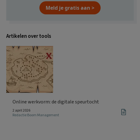
Meld je gratis aan >
Artikelen over tools
Online werkvorm: de digitale speurtocht
2 april 2026
Redactie Boom Management