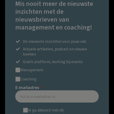
Mis nooit meer de nieuwste
inzichten met de
nieuwsbrieven van
management en coaching!
De nieuwste inzichten voor jouw vak
Actuele artikelen, podcast en nieuwe
boeken
Gratis platform, korting bij events
Management
Coaching
E-mailadres
Ik ga akkoord met de