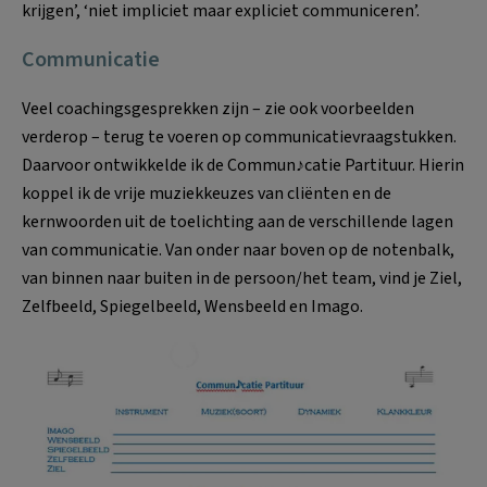
krijgen’, ‘niet impliciet maar expliciet communiceren’.
Communicatie
Veel coachingsgesprekken zijn – zie ook voorbeelden
verderop – terug te voeren op communicatievraagstukken.
Daarvoor ontwikkelde ik de Commun♪catie Partituur. Hierin
koppel ik de vrije muziekkeuzes van cliënten en de
kernwoorden uit de toelichting aan de verschillende lagen
van communicatie. Van onder naar boven op de notenbalk,
van binnen naar buiten in de persoon/het team, vind je Ziel,
Zelfbeeld, Spiegelbeeld, Wensbeeld en Imago.