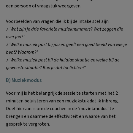
een persoon of vraagstuk weergeven.
Voorbeelden van vragen die ik bij de intake stel zijn:
♪
‘Wat zijn je drie favoriete muzieknummers? Wat zeggen die
over jou?’
♪ ‘Welke muziek past bij jou en geeft een goed beeld van wie je
bent? Waarom?’
♪ ‘Welke muziek past bij de huidige situatie en welke bij de
gewenste situatie? Kun je dat toelichten?’
B) Muziekmodus
Voor mij is het belangrijk de sessie te starten met het 2
minuten beluisteren van een muziekstuk dat ik inbreng.
Doel hiervan is om de coachee in de ‘muziekmodus’ te
brengen en daarmee de effectiviteit en waarde van het
gesprek te vergroten.