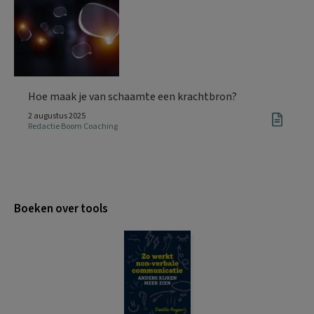
Hoe maak je van schaamte een krachtbron?
2 augustus 2025
Redactie Boom Coaching
Boeken over tools