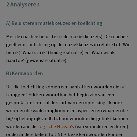
2 Analyseren
A) Beluisteren muziekkeuzes en toelichting
Met de coachee beluister ik de muziekkeuze(s). De coachee
geeft een toelichting op de muziekkeuzes in relatie tot ‘Wie
ben ik’, ‘Waar sta ik’ (huidige situatie) en ‘Waar wil ik
naartoe’ (gewenste situatie).
B) Kernwoorden
Uit die toelichting komen een aantal kernwoorden die ik
teruggeef. Elk kernwoord kan het begin zijn van een
gesprek – en soms al de start van een oplossing. Ik hoor
woorden die vaak terugkomen en aspecten en waarden die
hij/zij belangrijk vindt. Ik hoor woorden die gelinkt kunnen
worden aan de
Logische Niveau’s
(van veranderen en leren)
onder andere bekend uit NLP. Deze kernwoorden kunnen