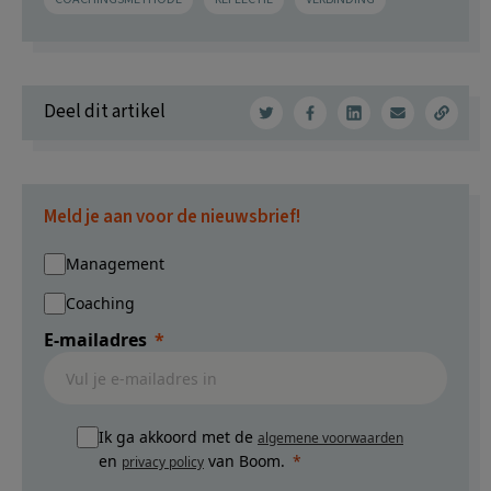
Deel dit artikel
Meld je aan voor de nieuwsbrief!
Management
Coaching
E-mailadres
Ik ga akkoord met de
algemene voorwaarden
en
van Boom.
privacy policy