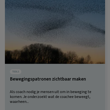
TOOLS
Bewegingspatronen zichtbaar maken
Als coach nodig je mensen uit om in beweging te
komen. Je onderzoekt wat de coachee beweegt,
waarheen...