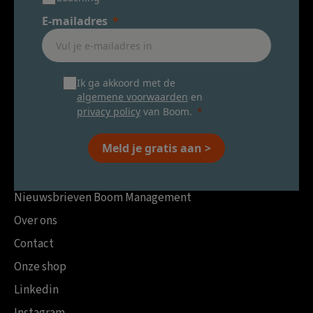
E-mailadres
Ik ga akkoord met de
algemene voorwaarden
en
privacy policy
van Boom.
Meld je gratis aan >
Nieuwsbrieven Boom Management
Over ons
Contact
Onze shop
Linkedin