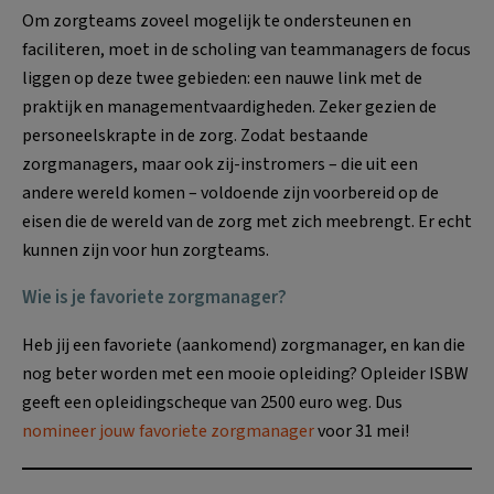
Om zorgteams zoveel mogelijk te ondersteunen en
faciliteren, moet in de scholing van teammanagers de focus
liggen op deze twee gebieden: een nauwe link met de
praktijk en managementvaardigheden. Zeker gezien de
personeelskrapte in de zorg. Zodat bestaande
zorgmanagers, maar ook zij-instromers – die uit een
andere wereld komen – voldoende zijn voorbereid op de
eisen die de wereld van de zorg met zich meebrengt. Er echt
kunnen zijn voor hun zorgteams.
Wie is je favoriete zorgmanager?
Heb jij een favoriete (aankomend) zorgmanager, en kan die
nog beter worden met een mooie opleiding? Opleider ISBW
geeft een opleidingscheque van 2500 euro weg. Dus
nomineer jouw favoriete zorgmanager
voor 31 mei!