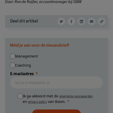
Door: Ron de Ruijter, accountmanager bij ISBW
Deel dit artikel
Meld je aan voor de nieuwsbrief!
Management
Coaching
E-mailadres
Ik ga akkoord met de
algemene voorwaarden
en
van Boom.
privacy policy