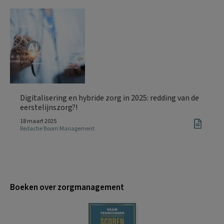
Digitalisering en hybride zorg in 2025: redding van de
eerstelijnszorg?!
18 maart 2025
Redactie Boom Management
Boeken over zorgmanagement