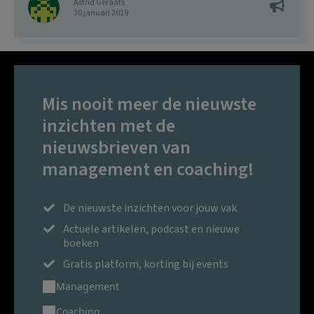
Astrid Geraats
30 januari 2019
Mis nooit meer de nieuwste
inzichten met de
nieuwsbrieven van
management en coaching!
De nieuwste inzichten voor jouw vak
Actuele artikelen, podcast en nieuwe
boeken
Gratis platform, korting bij events
Management
Coaching