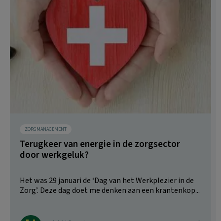
ZORGMANAGEMENT
Terugkeer van energie in de zorgsector
door werkgeluk?
Het was 29 januari de ‘Dag van het Werkplezier in de
Zorg’. Deze dag doet me denken aan een krantenkop...