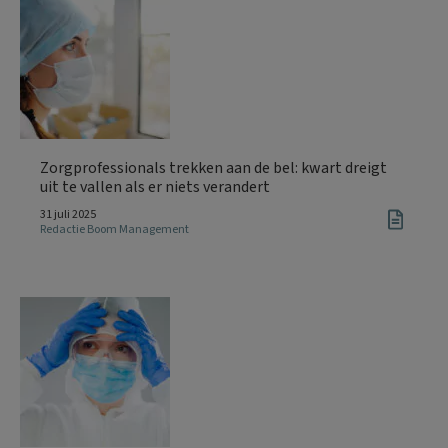
Zorgprofessionals trekken aan de bel: kwart dreigt
uit te vallen als er niets verandert
31 juli 2025
Redactie Boom Management