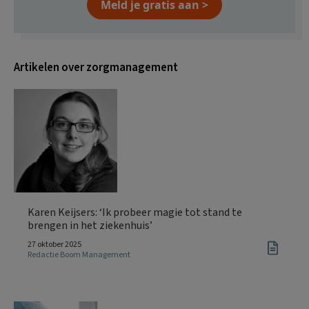
Meld je gratis aan >
Artikelen over zorgmanagement
Karen Keijsers: ‘Ik probeer magie tot stand te
brengen in het ziekenhuis’
27 oktober 2025
Redactie Boom Management