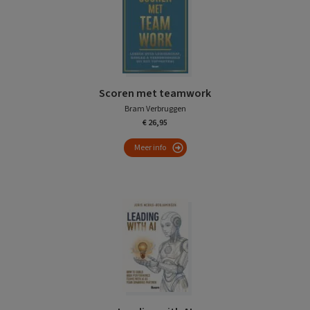
Scoren met teamwork
Bram Verbruggen
€ 26,95
Meer info