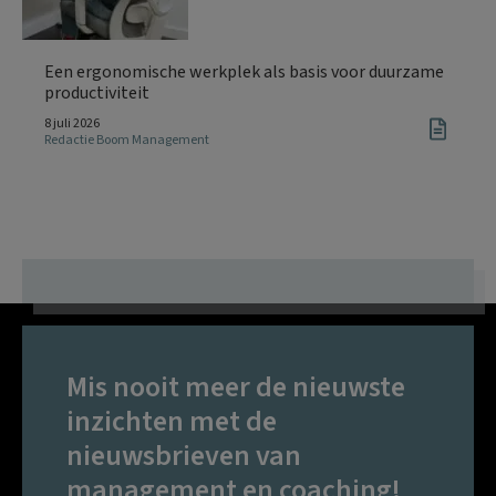
Een ergonomische werkplek als basis voor duurzame
productiviteit
8 juli 2026
Redactie Boom Management
Mis nooit meer de nieuwste
inzichten met de
nieuwsbrieven van
management en coaching!