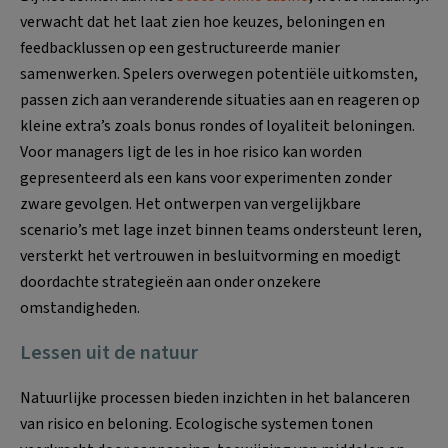
verwacht dat het laat zien hoe keuzes, beloningen en
feedbacklussen op een gestructureerde manier
samenwerken. Spelers overwegen potentiële uitkomsten,
passen zich aan veranderende situaties aan en reageren op
kleine extra’s zoals bonus rondes of loyaliteit beloningen.
Voor managers ligt de les in hoe risico kan worden
gepresenteerd als een kans voor experimenten zonder
zware gevolgen. Het ontwerpen van vergelijkbare
scenario’s met lage inzet binnen teams ondersteunt leren,
versterkt het vertrouwen in besluitvorming en moedigt
doordachte strategieën aan onder onzekere
omstandigheden.
Lessen uit de natuur
Natuurlijke processen bieden inzichten in het balanceren
van risico en beloning. Ecologische systemen tonen