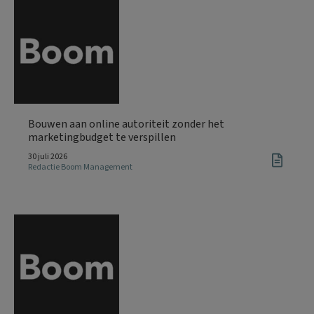
Bouwen aan online autoriteit zonder het
marketingbudget te verspillen
30 juli 2026
Redactie Boom Management