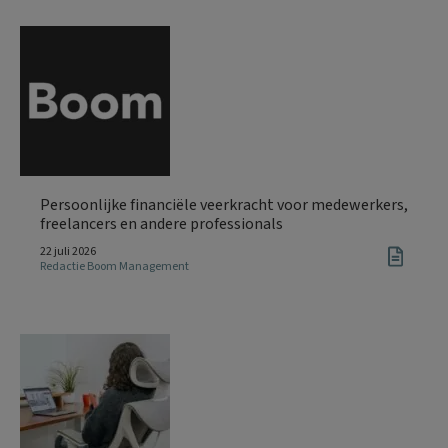
Persoonlijke financiële veerkracht voor medewerkers,
freelancers en andere professionals
22 juli 2026
Redactie Boom Management