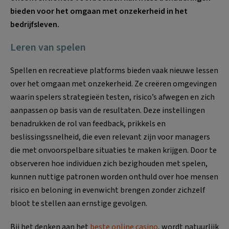
bieden voor het omgaan met onzekerheid in het
bedrijfsleven.
Leren van spelen
Spellen en recreatieve platforms bieden vaak nieuwe lessen
over het omgaan met onzekerheid. Ze creëren omgevingen
waarin spelers strategieën testen, risico’s afwegen en zich
aanpassen op basis van de resultaten. Deze instellingen
benadrukken de rol van feedback, prikkels en
beslissingssnelheid, die even relevant zijn voor managers
die met onvoorspelbare situaties te maken krijgen. Door te
observeren hoe individuen zich bezighouden met spelen,
kunnen nuttige patronen worden onthuld over hoe mensen
risico en beloning in evenwicht brengen zonder zichzelf
bloot te stellen aan ernstige gevolgen.
Bij het denken aan het
beste online casino
, wordt natuurlijk