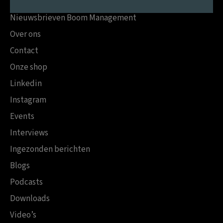
Nieuwsbrieven Boom Management
Over ons
Contact
Onze shop
Linkedin
Instagram
Events
Interviews
Ingezonden berichten
Blogs
Podcasts
Downloads
Video’s