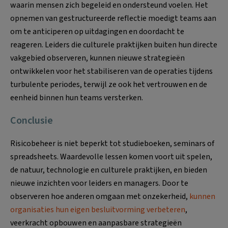
waarin mensen zich begeleid en ondersteund voelen. Het
opnemen van gestructureerde reflectie moedigt teams aan
om te anticiperen op uitdagingen en doordacht te
reageren. Leiders die culturele praktijken buiten hun directe
vakgebied observeren, kunnen nieuwe strategieën
ontwikkelen voor het stabiliseren van de operaties tijdens
turbulente periodes, terwijl ze ook het vertrouwen en de
eenheid binnen hun teams versterken.
Conclusie
Risicobeheer is niet beperkt tot studieboeken, seminars of
spreadsheets. Waardevolle lessen komen voort uit spelen,
de natuur, technologie en culturele praktijken, en bieden
nieuwe inzichten voor leiders en managers. Door te
observeren hoe anderen omgaan met onzekerheid,
kunnen
organisaties hun eigen besluitvorming verbeteren
,
veerkracht opbouwen en aanpasbare strategieën