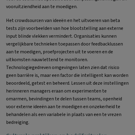
vooruitziendheid aan te moedigen.
Het crowdsourcen van ideeën en het uitvoeren van beta
tests zijn voorbeelden van hoe blootstelling aan externe
input blinde vlekken vermindert. Organisaties kunnen
vergelijkbare technieken toepassen door feedbacklussen
aan te moedigen, proefprojecten uit te voeren en de
uitkomsten nauwlettend te monitoren.
Technologiegedreven omgevingen laten zien dat risico
geen barrière is, maar een factor die intelligent kan worden
beoordeeld, getest en beheerd. Lessen uit deze instellingen
herinneren managers eraan om experimenten te
omarmen, bevindingen te delen tussen teams, openheid
voor externe ideeën aan te moedigen en onzekerheid te
behandelen als een variabele in plaats van een te vrezen
bedreiging.