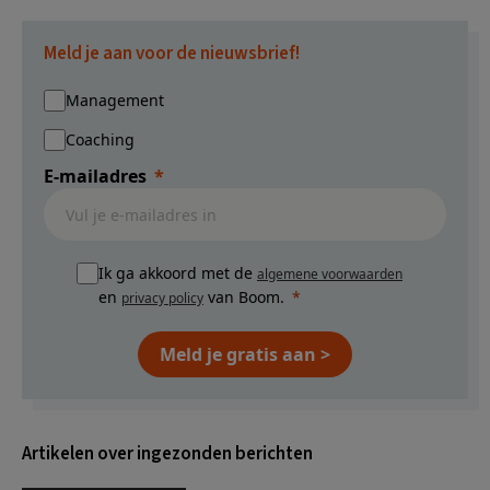
Meld je aan voor de nieuwsbrief!
Management
Coaching
E-mailadres
Ik ga akkoord met de
algemene voorwaarden
en
van Boom.
privacy policy
Meld je gratis aan >
Artikelen over ingezonden berichten