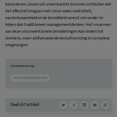
bevorderen. Lessen uit onverwachte bronnen onthullen dat
het effectief omgaan met risico vaak creativiteit,
opmerkzaamheid en de bereidheid vereist om verder te
kijken dan traditioneel managementdenken. Het omarmen
van deze onconventionele benaderingen kan leiden tot
sterkere, meer zelfverzekerde besluitvorming in complexe
omgevingen.
Gerelateerde tags
INGEZONDEN BERICHTEN
Deel dit artikel