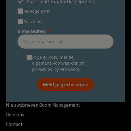
Gratis platform, korting bij events
Management
Coaching
E-mailadres
Ik ga akkoord met de
algemene voorwaarden
en
privacy policy
van Boom.
Meld je gratis aan >
Nieuwsbrieven Boom Management
Over ons
Contact