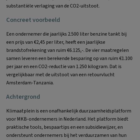
substantiële verlaging van de CO2-uitstoot.
Concreet voorbeeld
Een ondernemer die jaarlijks 2.500 liter benzine tankt bij
een prijs van €2,45 per liter, heeft een jaarlijkse
brandstofrekening van ruim €6.125,-. De vier maatregelen
samen leveren een berekende besparing op van ruim €1.100
per jaar en een CO2-reductie van 1.250 kilogram. Dat is
vergelijkbaar met de uitstoot van een retourvlucht
Amsterdam-Tanzania.
Achtergrond
Klimaatplein is een onafhankelijk duurzaamheidsplatform
voor MKB-ondernemers in Nederland. Het platform biedt
praktische tools, bespaartips en een subsidiewijzer, en
ondersteunt ondernemers bij het verduurzamen van hun