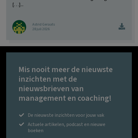
[…]...
Astrid Geraats
28 juli 2026
Mis nooit meer de nieuwste
inzichten met de
nieuwsbrieven van
management en coaching!
De nieuwste inzichten voor jouw vak
Actuele artikelen, podcast en nieuwe
boeken