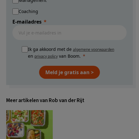
Management
Coaching
E-mailadres
Ik ga akkoord met de
algemene voorwaarden
en
van Boom.
privacy policy
Meld je gratis aan >
Meer artikelen van Rob van der Rijt