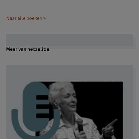
Naar alle boeken >
Meer van hetzelfde