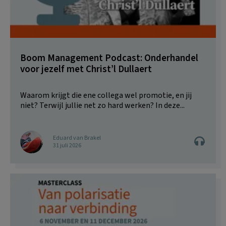
Boom Management Podcast: Onderhandel
voor jezelf met Christ’l Dullaert
Waarom krijgt die ene collega wel promotie, en jij
niet? Terwijl jullie net zo hard werken? In deze...
Eduard van Brakel
31 juli 2026