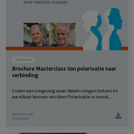
LEIDERSCHAP
Brochure Masterclass Van polarisatie naar
verbinding
Creëer een omgeving waar ideeën mogen botsen én
we elkaar kunnen verrijken Polarisatie is overal....
Astrid Geraats
31 juli 2026