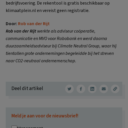
bedrijfsvoering. De rekentool is gratis beschikbaar op
klimaatplein.nl en vereist geen registratie.
Door:
Rob van der Rijt
Rob van der Rijt
werkte als adviseur coöperatie,
communicatie en MVO voor Rabobank en werd daarna
duurzaamheidsadviseur bij Climate Neutral Group, waar hij
tientallen grote ondernemingen begeleidde bij het streven
naar CO2-neutraal ondernemerschap.
Deel dit artikel
Meld je aan voor de nieuwsbrief!