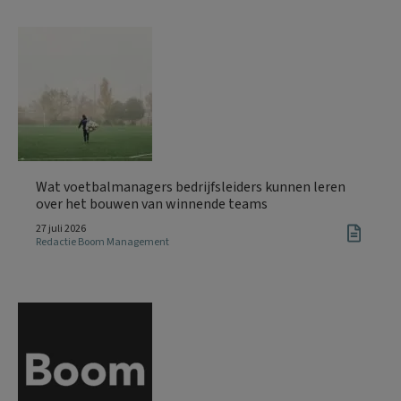
Wat voetbalmanagers bedrijfsleiders kunnen leren
over het bouwen van winnende teams
27 juli 2026
Redactie Boom Management