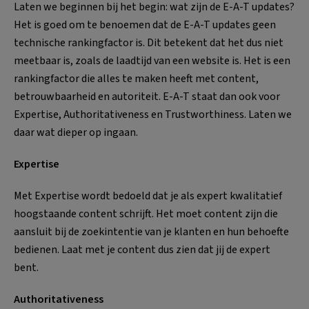
Laten we beginnen bij het begin: wat zijn de E-A-T updates?
Het is goed om te benoemen dat de E-A-T updates geen
technische rankingfactor is. Dit betekent dat het dus niet
meetbaar is, zoals de laadtijd van een website is. Het is een
rankingfactor die alles te maken heeft met content,
betrouwbaarheid en autoriteit. E-A-T staat dan ook voor
Expertise, Authoritativeness en Trustworthiness. Laten we
daar wat dieper op ingaan.
Expertise
Met Expertise wordt bedoeld dat je als expert kwalitatief
hoogstaande content schrijft. Het moet content zijn die
aansluit bij de zoekintentie van je klanten en hun behoefte
bedienen. Laat met je content dus zien dat jij de expert
bent.
Authoritativeness