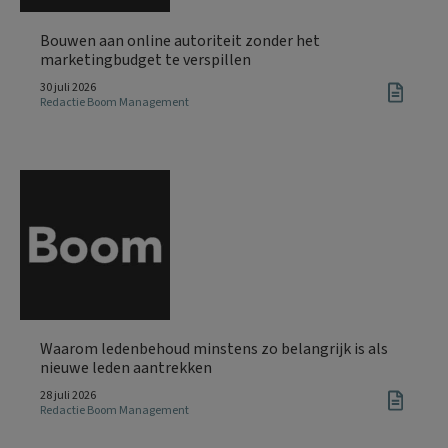
Bouwen aan online autoriteit zonder het
marketingbudget te verspillen
30 juli 2026
Redactie Boom Management
Waarom ledenbehoud minstens zo belangrijk is als
nieuwe leden aantrekken
28 juli 2026
Redactie Boom Management