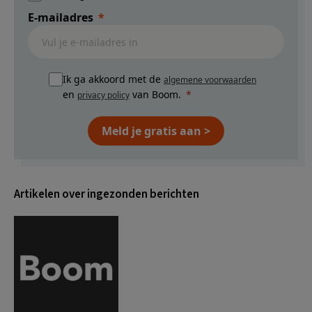
E-mailadres
Ik ga akkoord met de
algemene voorwaarden
en
van Boom.
privacy policy
Meld je gratis aan >
Artikelen over ingezonden berichten