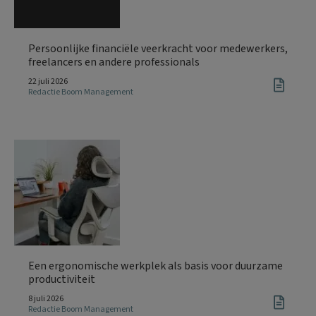
Persoonlijke financiële veerkracht voor medewerkers,
freelancers en andere professionals
22 juli 2026
Redactie Boom Management
Een ergonomische werkplek als basis voor duurzame
productiviteit
8 juli 2026
Redactie Boom Management