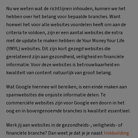
Nu we weten wat de richtlijnen inhouden, kunnen we het
hebben over het belang voor bepaalde branches. Want
hoewel het voor alle websites voordelen heeft om aan de
criteria te voldoen, zijn er een aantal websites die extra
met de update te maken hebben: de Your Money Your Life
(YMYL) websites. Dit zijn kort gezegd websites die
gerelateerd zijn aan gezondheid, veiligheid en financiële
informatie. Voor deze websites is betrouwbaarheid en
kwaliteit van content natuurlijk van groot belang.
Wat Google hiermee wil bereiken, is een einde maken aan
spamwebsites die onjuiste informatie delen. Te
commerciële websites zijn voor Google een doorn in het
oog en in bovengenoemde branches is kwaliteit essentieel.
Werk jij aan websites in de gezondheids-, veiligheids- of
financiële branche? Dan weet je dat je je naast
linkbuilding