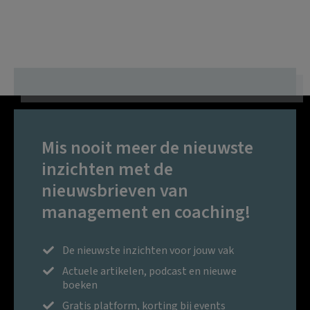
Mis nooit meer de nieuwste
inzichten met de
nieuwsbrieven van
management en coaching!
De nieuwste inzichten voor jouw vak
Actuele artikelen, podcast en nieuwe
boeken
Gratis platform, korting bij events