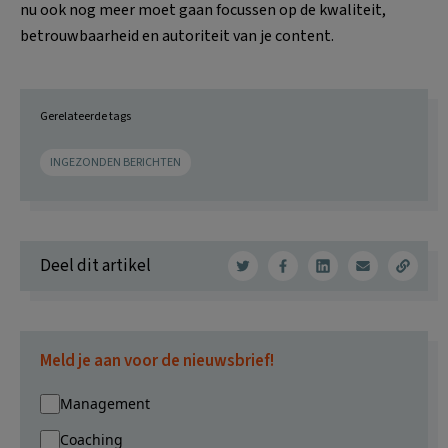
nu ook nog meer moet gaan focussen op de kwaliteit,
betrouwbaarheid en autoriteit van je content.
Gerelateerde tags
INGEZONDEN BERICHTEN
Deel dit artikel
Meld je aan voor de nieuwsbrief!
Management
Coaching