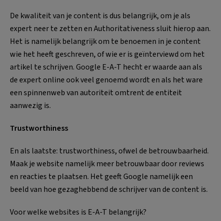
De kwaliteit van je content is dus belangrijk, om je als
expert neer te zetten en Authoritativeness sluit hierop aan.
Het is namelijk belangrijk om te benoemen in je content
wie het heeft geschreven, of wie er is geïnterviewd om het
artikel te schrijven. Google E-A-T hecht er waarde aan als
de expert online ook veel genoemd wordt en als het ware
een spinnenweb van autoriteit omtrent de entiteit
aanwezig is.
Trustworthiness
En als laatste: trustworthiness, ofwel de betrouwbaarheid.
Maak je website namelijk meer betrouwbaar door reviews
en reacties te plaatsen. Het geeft Google namelijk een
beeld van hoe gezaghebbend de schrijver van de content is.
Voor welke websites is E-A-T belangrijk?