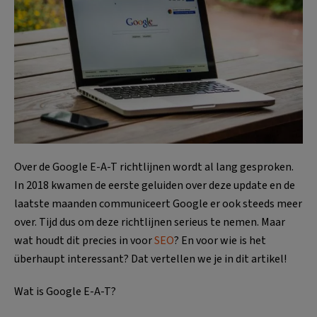
Over de Google E-A-T richtlijnen wordt al lang gesproken.
In 2018 kwamen de eerste geluiden over deze update en de
laatste maanden communiceert Google er ook steeds meer
over. Tijd dus om deze richtlijnen serieus te nemen. Maar
wat houdt dit precies in voor
SEO
? En voor wie is het
überhaupt interessant? Dat vertellen we je in dit artikel!
Wat is Google E-A-T?