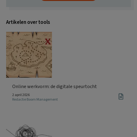
Artikelen over tools
Online werkvorm: de digitale speurtocht
2 april 2026
Redactie Boom Management