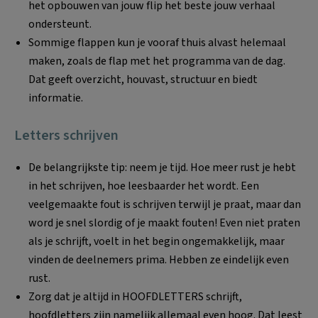
het opbouwen van jouw flip het beste jouw verhaal
ondersteunt.
Sommige flappen kun je vooraf thuis alvast helemaal
maken, zoals de flap met het programma van de dag.
Dat geeft overzicht, houvast, structuur en biedt
informatie.
Letters schrijven
De belangrijkste tip: neem je tijd. Hoe meer rust je hebt
in het schrijven, hoe leesbaarder het wordt. Een
veelgemaakte fout is schrijven terwijl je praat, maar dan
word je snel slordig of je maakt fouten! Even niet praten
als je schrijft, voelt in het begin ongemakkelijk, maar
vinden de deelnemers prima. Hebben ze eindelijk even
rust.
Zorg dat je altijd in HOOFDLETTERS schrijft,
hoofdletters zijn namelijk allemaal even hoog. Dat leest