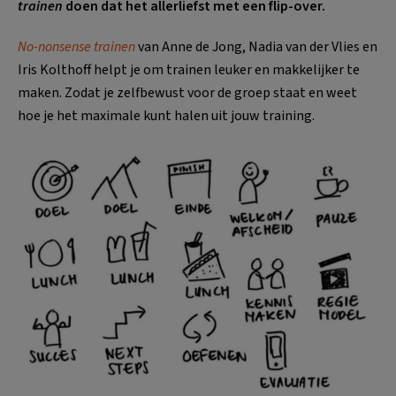
trainen
doen dat het allerliefst met een flip-over.
No-nonsense trainen
van Anne de Jong, Nadia van der Vlies en
Iris Kolthoff helpt je om trainen leuker en makkelijker te
maken. Zodat je zelfbewust voor de groep staat en weet
hoe je het maximale kunt halen uit jouw training.