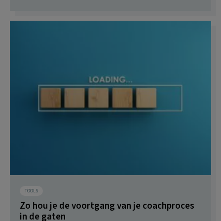
TOOLS
Zo hou je de voortgang van je coachproces
in de gaten