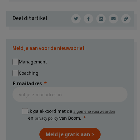
Deel dit artikel
Meld je aan voor de nieuwsbrief!
Management
Coaching
E-mailadres
Ik ga akkoord met de
algemene voorwaarden
en
van Boom.
privacy policy
Meld je gratis aan >