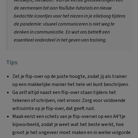
de oermensen tot aan YouTube-tutorials en nieuw
bedachte icoontjes voor het niezen in je elleboog tijdens
de pandemie: visueel communiceren is niet weg te
denken in communicatie. En wat ons betreft een
essentieel onderdeel in het geven van training.
Tips
Zet je flip-over op de juiste hoogte, zodat jij als trainer
op een makkelijke manier het hele vel kunt beschrijven.
Ga zelf altijd naast een flip-over staan tijdens het
tekenen of schrijven, niet ervoor. Zorg voor voldoende
witruimte op je flip-over, dat geeft rust.
Maak eerst een schets van je flip-overvel op een A4’tje
bijvoorbeeld, zodat je weet wat het beste werkt, hoe
groot je het ongeveer moet maken en in welke volgorde