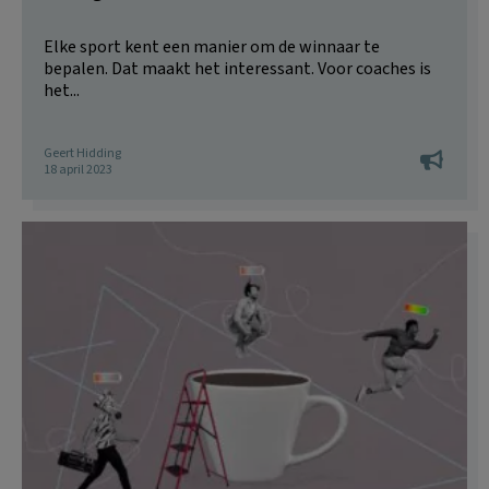
Elke sport kent een manier om de winnaar te
bepalen. Dat maakt het interessant. Voor coaches is
het...
Geert Hidding
18 april 2023