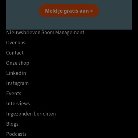
Meld je gratis aan >
Nieuwsbrieven Boom Management
Over ons
Contact
Onze shop
Linkedin
Instagram
Events
Interviews
Ingezonden berichten
Blogs
Podcasts