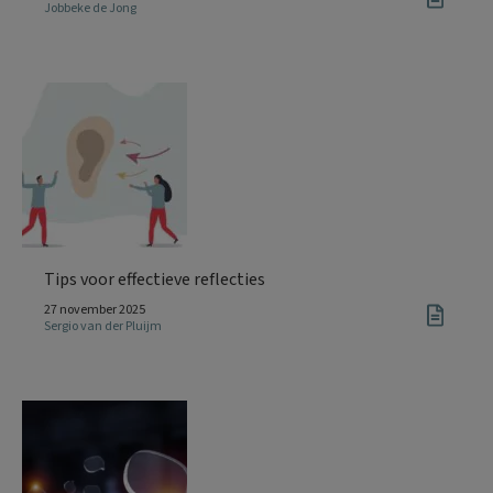
Jobbeke de Jong
Tips voor effectieve reflecties
27 november 2025
Sergio van der Pluijm