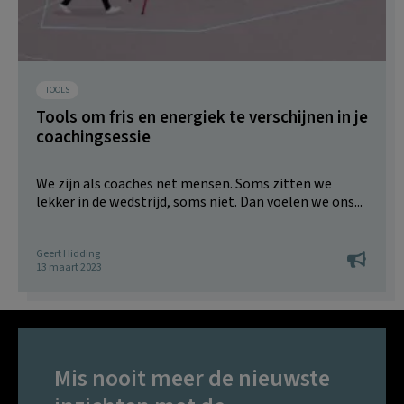
TOOLS
Tools om fris en energiek te verschijnen in je
coachingsessie
We zijn als coaches net mensen. Soms zitten we
lekker in de wedstrijd, soms niet. Dan voelen we ons...
Geert Hidding
13 maart 2023
Mis nooit meer de nieuwste