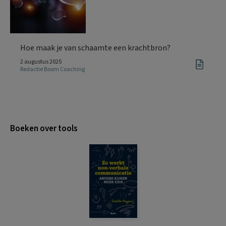
Hoe maak je van schaamte een krachtbron?
2 augustus 2025
Redactie Boom Coaching
Boeken over tools