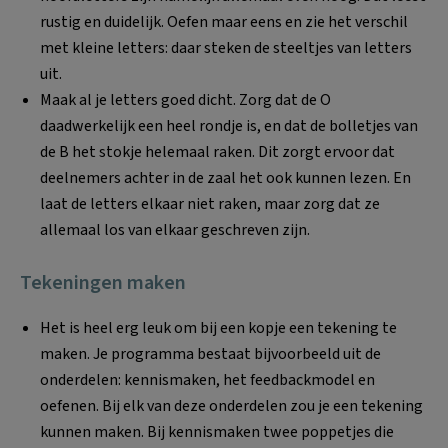
rustig en duidelijk. Oefen maar eens en zie het verschil
met kleine letters: daar steken de steeltjes van letters
uit.
Maak al je letters goed dicht. Zorg dat de O
daadwerkelijk een heel rondje is, en dat de bolletjes van
de B het stokje helemaal raken. Dit zorgt ervoor dat
deelnemers achter in de zaal het ook kunnen lezen. En
laat de letters elkaar niet raken, maar zorg dat ze
allemaal los van elkaar geschreven zijn.
Tekeningen maken
Het is heel erg leuk om bij een kopje een tekening te
maken. Je programma bestaat bijvoorbeeld uit de
onderdelen: kennismaken, het feedbackmodel en
oefenen. Bij elk van deze onderdelen zou je een tekening
kunnen maken. Bij kennismaken twee poppetjes die